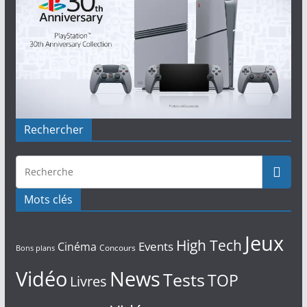
Rechercher
Mots clés
Jeux
High Tech
Events
Cinéma
Concours
Bons plans
Vidéo
News
Tests
TOP
Livres