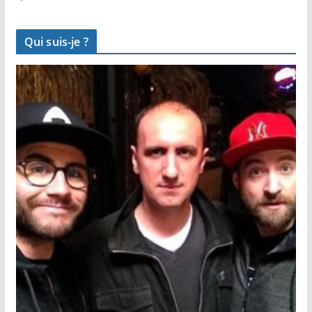
Qui suis-je ?