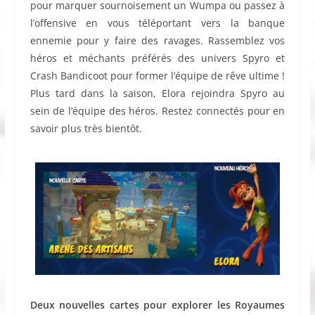
pour marquer sournoisement un Wumpa ou passez à
l’offensive en vous téléportant vers la banque
ennemie pour y faire des ravages. Rassemblez vos
héros et méchants préférés des univers Spyro et
Crash Bandicoot pour former l’équipe de rêve ultime !
Plus tard dans la saison, Elora rejoindra Spyro au
sein de l’équipe des héros. Restez connectés pour en
savoir plus très bientôt.
Deux nouvelles cartes pour explorer les Royaumes