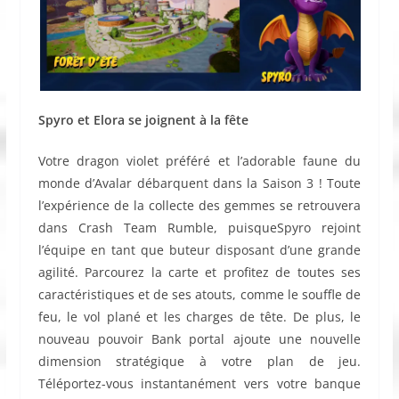
Spyro et Elora se joignent à la fête
Votre dragon violet préféré et l’adorable faune du
monde d’Avalar débarquent dans la Saison 3 ! Toute
l’expérience de la collecte des gemmes se retrouvera
dans Crash Team Rumble, puisqueSpyro rejoint
l’équipe en tant que buteur disposant d’une grande
agilité. Parcourez la carte et profitez de toutes ses
caractéristiques et de ses atouts, comme le souffle de
feu, le vol plané et les charges de tête. De plus, le
nouveau pouvoir Bank portal ajoute une nouvelle
dimension stratégique à votre plan de jeu.
Téléportez-vous instantanément vers votre banque