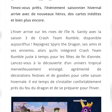
Tenez-vous prêts, l’évènement saisonnier hivernal
arrive avec de nouveaux héros, des cartes inédites
et bien plus encore.
L’hiver arrive sur les rives de l’île N. Sanity avec la
saison 3 de Crash Team Rumble, disponible
aujourd’hui ! Rejoignez Spyro the Dragon, ses amis et
ses ennemis, alors qu’ils intègrent Crash Team
Rumble juste à temps pour les fêtes de fin d’année.
Lancez-vous à la découverte d’un univers tropical
merveilleusement enneigé, agrémenté de
décorations festives et de goodies pour cette saison
hivernale. Il est temps de s’installer confortablement
près du feu du dragon et de se préparer pour l’hiver.