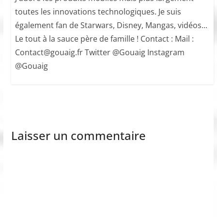
toutes les innovations technologiques. Je suis
également fan de Starwars, Disney, Mangas, vidéos...
Le tout à la sauce père de famille ! Contact : Mail :
Contact@gouaig.fr Twitter @Gouaig Instagram
@Gouaig
Laisser un commentaire