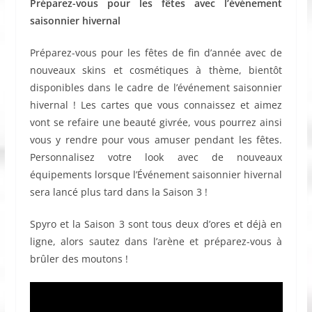
Préparez-vous pour les fêtes avec l’événement
saisonnier hivernal
Préparez-vous pour les fêtes de fin d’année avec de
nouveaux skins et cosmétiques à thème, bientôt
disponibles dans le cadre de l’événement saisonnier
hivernal ! Les cartes que vous connaissez et aimez
vont se refaire une beauté givrée, vous pourrez ainsi
vous y rendre pour vous amuser pendant les fêtes.
Personnalisez votre look avec de nouveaux
équipements lorsque l’Événement saisonnier hivernal
sera lancé plus tard dans la Saison 3 !
Spyro et la Saison 3 sont tous deux d’ores et déjà en
ligne, alors sautez dans l’arène et préparez-vous à
brûler des moutons !