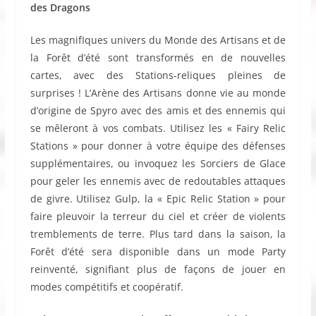
des Dragons
Les magnifIques univers du Monde des Artisans et de
la Forêt d’été sont transformés en de nouvelles
cartes, avec des Stations-reliques pleines de
surprises ! L’Arène des Artisans donne vie au monde
d’origine de Spyro avec des amis et des ennemis qui
se mêleront à vos combats. Utilisez les « Fairy Relic
Stations » pour donner à votre équipe des défenses
supplémentaires, ou invoquez les Sorciers de Glace
pour geler les ennemis avec de redoutables attaques
de givre. Utilisez Gulp, la « Epic Relic Station » pour
faire pleuvoir la terreur du ciel et créer de violents
tremblements de terre. Plus tard dans la saison, la
Forêt d’été sera disponible dans un mode Party
reinventé, signifiant plus de façons de jouer en
modes compétitifs et coopératif.