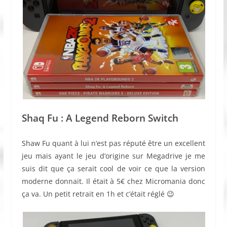
Shaq Fu : A Legend Reb
orn Switch
Shaw Fu quant à lui n’est pas réputé être un excellent
jeu mais ayant le jeu d’origine sur Megadrive je me
suis dit que ça serait cool de voir ce que la version
moderne donnait. Il était à 5€ chez Micromania donc
ça va. Un petit retrait en 1h et c’était réglé 😉