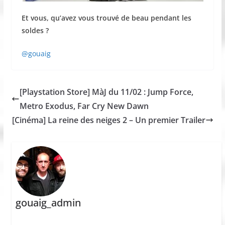
Et vous, qu’avez vous trouvé de beau pendant les
soldes ?
@gouaig
[Playstation Store] MàJ du 11/02 : Jump Force,
Metro Exodus, Far Cry New Dawn
[Cinéma] La reine des neiges 2 – Un premier Trailer
gouaig_admin