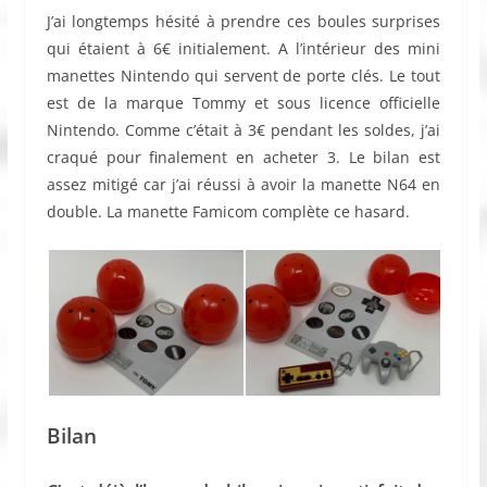
J’ai longtemps hésité à prendre ces boules surprises
qui étaient à 6€ initialement. A l’intérieur des mini
manettes Nintendo qui servent de porte clés. Le tout
est de la marque Tommy et sous licence officielle
Nintendo. Comme c’était à 3€ pendant les soldes, j’ai
craqué pour finalement en acheter 3. Le bilan est
assez mitigé car j’ai réussi à avoir la manette N64 en
double. La manette Famicom complète ce hasard.
Bilan