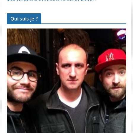
Qui suis-je ?