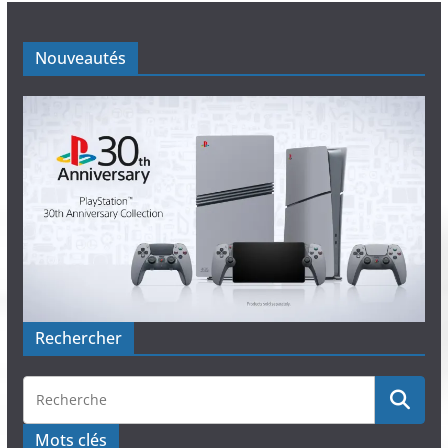
Nouveautés
Rechercher
Mots clés