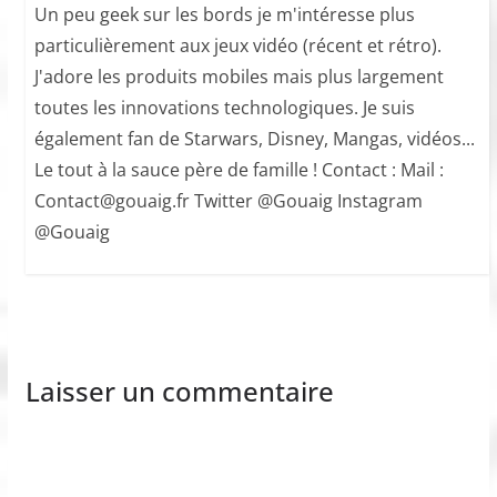
Un peu geek sur les bords je m'intéresse plus
particulièrement aux jeux vidéo (récent et rétro).
J'adore les produits mobiles mais plus largement
toutes les innovations technologiques. Je suis
également fan de Starwars, Disney, Mangas, vidéos...
Le tout à la sauce père de famille ! Contact : Mail :
Contact@gouaig.fr Twitter @Gouaig Instagram
@Gouaig
Laisser un commentaire