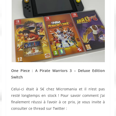
One Piece : A Pirate Warriors 3 – Deluxe Edition
Switch
Celui-ci était à 5€ chez Micromania et il n’est pas
resté longtemps en stock ! Pour savoir comment j’ai
finalement réussi à l’avoir à ce prix, je vous invite à
consulter ce thread sur Twitter :