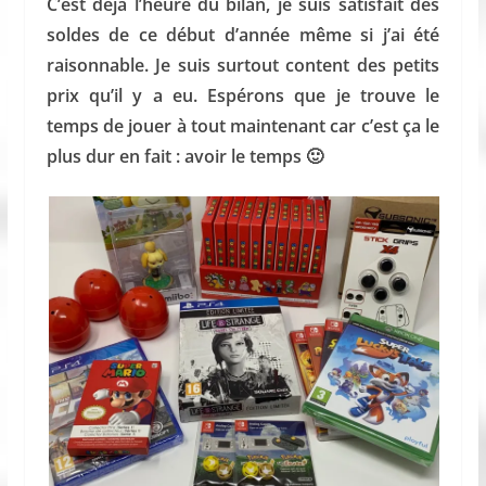
C’est déjà l’heure du bilan, je suis satisfait des
soldes de ce début d’année même si j’ai été
raisonnable. Je suis surtout content des petits
prix qu’il y a eu. Espérons que je trouve le
temps de jouer à tout maintenant car c’est ça le
plus dur en fait : avoir le temps 🙂