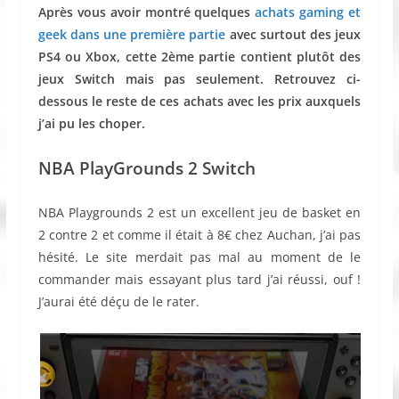
Après vous avoir montré quelques
achats gaming et
geek dans une première partie
avec surtout des jeux
PS4 ou Xbox, cette 2ème partie contient plutôt des
jeux Switch mais pas seulement. Retrouvez ci-
dessous le reste de ces achats avec les prix auxquels
j’ai pu les choper.
NBA PlayGrounds 2 Switch
NBA Playgrounds 2 est un excellent jeu de basket en
2 contre 2 et comme il était à 8€ chez Auchan, j’ai pas
hésité. Le site merdait pas mal au moment de le
commander mais essayant plus tard j’ai réussi, ouf !
J’aurai été déçu de le rater.