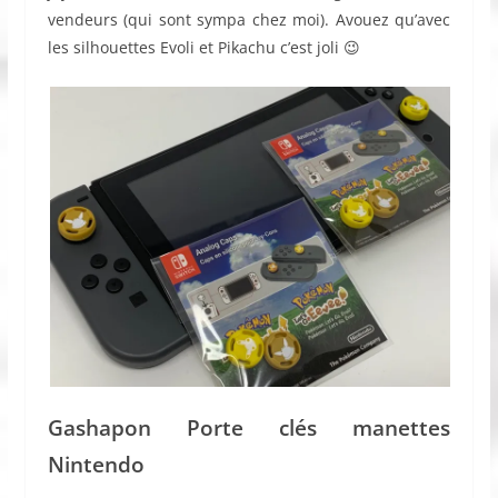
vendeurs (qui sont sympa chez moi). Avouez qu’avec
les silhouettes Evoli et Pikachu c’est joli 😉
Gashapon Porte clés manettes
Nintendo