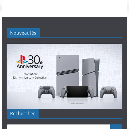
Nouveautés
Rechercher