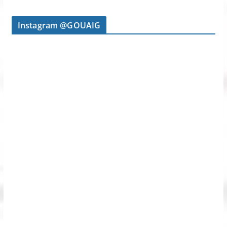
Instagram @GOUAIG