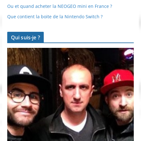
Ou et quand acheter la NEOGEO mini en France ?
Que contient la boite de la Nintendo Switch ?
Qui suis-je ?