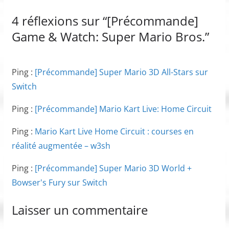
4 réflexions sur “
[Précommande]
Game & Watch: Super Mario Bros.
”
Ping :
[Précommande] Super Mario 3D All-Stars sur
Switch
Ping :
[Précommande] Mario Kart Live: Home Circuit
Ping :
Mario Kart Live Home Circuit : courses en
réalité augmentée – w3sh
Ping :
[Précommande] Super Mario 3D World +
Bowser's Fury sur Switch
Laisser un commentaire