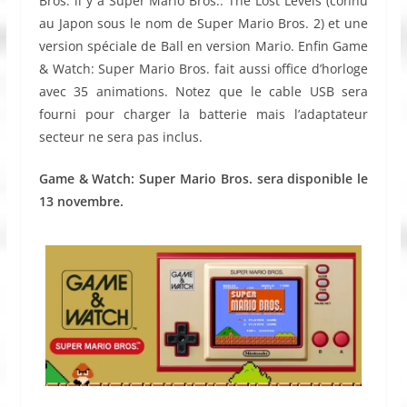
Bros. il y a Super Mario Bros.: The Lost Levels (connu
au Japon sous le nom de Super Mario Bros. 2) et une
version spéciale de Ball en version Mario. Enfin Game
& Watch: Super Mario Bros. fait aussi office d’horloge
avec 35 animations. Notez que le cable USB sera
fourni pour charger la batterie mais l’adaptateur
secteur ne sera pas inclus.
Game & Watch: Super Mario Bros. sera disponible le
13 novembre.