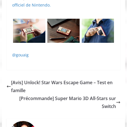
officiel de Nintendo.
@gouaig
[Avis] Unlock! Star Wars Escape Game – Test en
famille
[Précommande] Super Mario 3D All-Stars sur
Switch