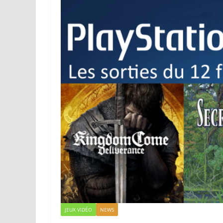
JEUX VIDÉO
NEWS