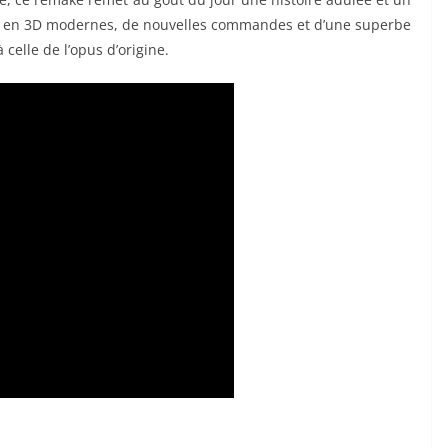
s en 3D modernes, de nouvelles commandes et d’une superbe
elle de l’opus d’origine.