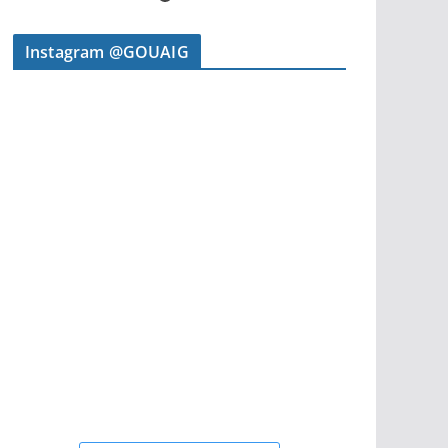
Instagram @GOUAIG