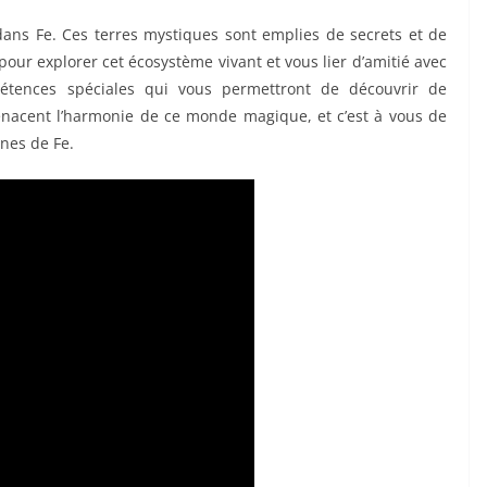
dans Fe. Ces terres mystiques sont emplies de secrets et de
pour explorer cet écosystème vivant et vous lier d’amitié avec
étences spéciales qui vous permettront de découvrir de
menacent l’harmonie de ce monde magique, et c’est à vous de
ines de Fe.