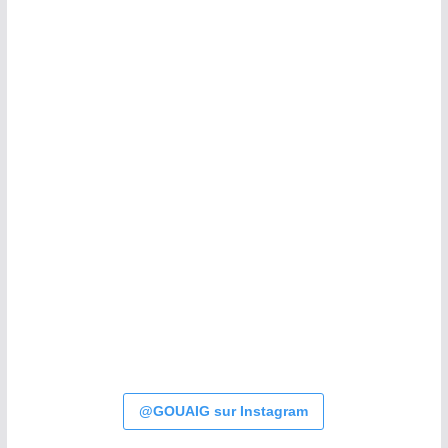
@GOUAIG sur Instagram