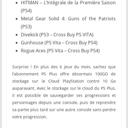
HITMAN – L’Intégrale de la Première Saison
(PS4)
Metal Gear Solid 4: Guns of the Patriots
(PS3)
Divekick (PS3 – Cross Buy PS VITA)
Gunhouse (PS Vita – Cross Buy PS4)
Rogue Aces (PS Vita – Cross Buy PS4)
Surprise ! En plus des 6 jeux du mois, sachez que
l’abonnement PS Plus offre désormais 100GO de
stockage sur le Cloud PlayStation contre 10 Go
auparavant. Avec le stockage sur le cloud du PS Plus,
il est possible de sauvegarder ses progressions et
personnages depuis une console, puis de reprendre
sa partie plus tard sur une autre console sans perdre
votre progression.