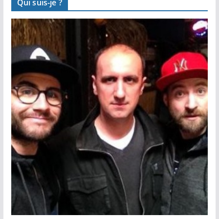
Qui suis-je ?