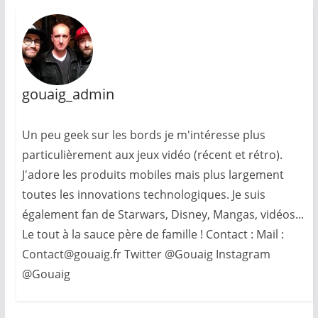
gouaig_admin
Un peu geek sur les bords je m'intéresse plus
particulièrement aux jeux vidéo (récent et rétro).
J'adore les produits mobiles mais plus largement
toutes les innovations technologiques. Je suis
également fan de Starwars, Disney, Mangas, vidéos...
Le tout à la sauce père de famille ! Contact : Mail :
Contact@gouaig.fr Twitter @Gouaig Instagram
@Gouaig