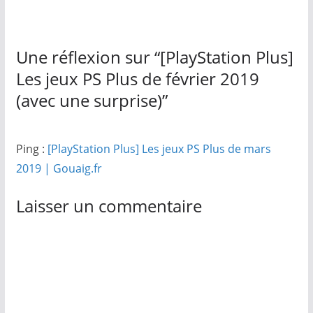
Une réflexion sur “
[PlayStation Plus]
Les jeux PS Plus de février 2019
(avec une surprise)
”
Ping :
[PlayStation Plus] Les jeux PS Plus de mars
2019 | Gouaig.fr
Laisser un commentaire