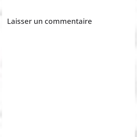
Laisser un commentaire