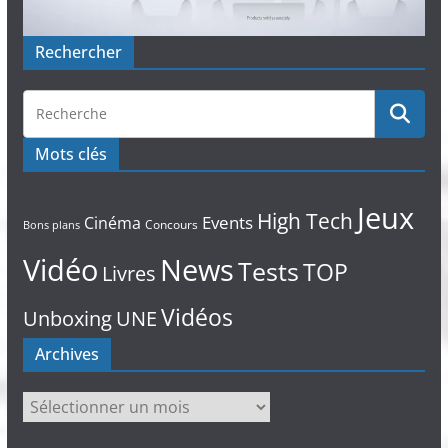
Rechercher
Mots clés
Jeux
High Tech
Events
Cinéma
Concours
Bons plans
Vidéo
News
Tests
TOP
Livres
Vidéos
Unboxing
UNE
Archives
Archives