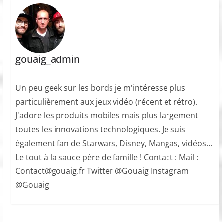
gouaig_admin
Un peu geek sur les bords je m'intéresse plus
particulièrement aux jeux vidéo (récent et rétro).
J'adore les produits mobiles mais plus largement
toutes les innovations technologiques. Je suis
également fan de Starwars, Disney, Mangas, vidéos...
Le tout à la sauce père de famille ! Contact : Mail :
Contact@gouaig.fr Twitter @Gouaig Instagram
@Gouaig