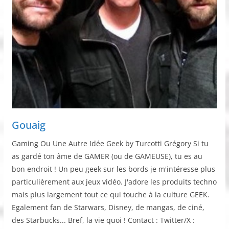
Gouaig
Gaming Ou Une Autre Idée Geek by Turcotti Grégory Si tu
as gardé ton âme de GAMER (ou de GAMEUSE), tu es au
bon endroit ! Un peu geek sur les bords je m'intéresse plus
particulièrement aux jeux vidéo. J'adore les produits techno
mais plus largement tout ce qui touche à la culture GEEK.
Egalement fan de Starwars, Disney, de mangas, de ciné,
des Starbucks... Bref, la vie quoi ! Contact : Twitter/X :