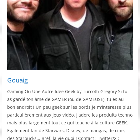
Gouaig
Gaming Ou Une Autre Idée Geek by Turcotti Grégory Si tu
as gardé ton âme de GAMER (ou de GAMEUSE), tu es au
bon endroit ! Un peu geek sur les bords je m'intéresse plus
particulièrement aux jeux vidéo. J'adore les produits techno
mais plus largement tout ce qui touche à la culture GEEK.
Egalement fan de Starwars, Disney, de mangas, de ciné,
des Starbucks... Bref, la vie quoi ! Contact : Twitter/X :