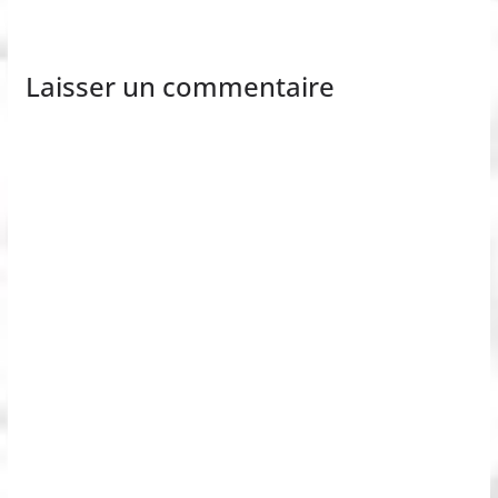
Laisser un commentaire