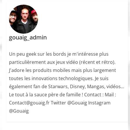
gouaig_admin
Un peu geek sur les bords je m'intéresse plus
particulièrement aux jeux vidéo (récent et rétro).
J'adore les produits mobiles mais plus largement
toutes les innovations technologiques. Je suis
également fan de Starwars, Disney, Mangas, vidéos...
Le tout à la sauce père de famille ! Contact : Mail :
Contact@gouaig.fr Twitter @Gouaig Instagram
@Gouaig