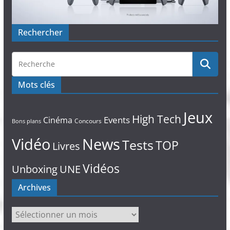
Rechercher
Mots clés
Jeux
High Tech
Events
Cinéma
Concours
Bons plans
Vidéo
News
Tests
TOP
Livres
Vidéos
Unboxing
UNE
Archives
Archives