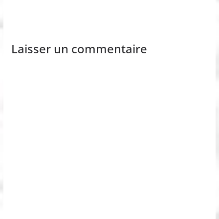
Laisser un commentaire