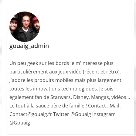
gouaig_admin
Un peu geek sur les bords je m'intéresse plus
particulièrement aux jeux vidéo (récent et rétro).
J'adore les produits mobiles mais plus largement
toutes les innovations technologiques. Je suis
également fan de Starwars, Disney, Mangas, vidéos...
Le tout à la sauce père de famille ! Contact : Mail :
Contact@gouaig.fr Twitter @Gouaig Instagram
@Gouaig