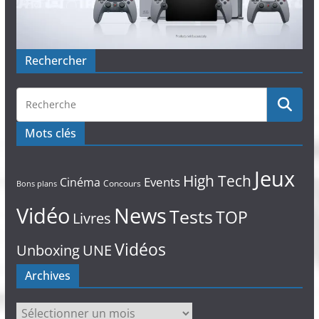
Rechercher
Mots clés
Jeux
High Tech
Events
Cinéma
Concours
Bons plans
Vidéo
News
Tests
TOP
Livres
Vidéos
Unboxing
UNE
Archives
Archives