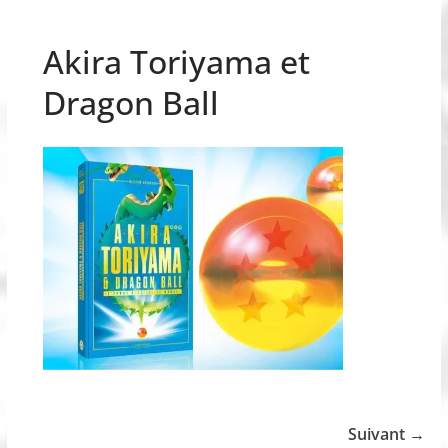
Akira Toriyama et
Dragon Ball
Suivant →