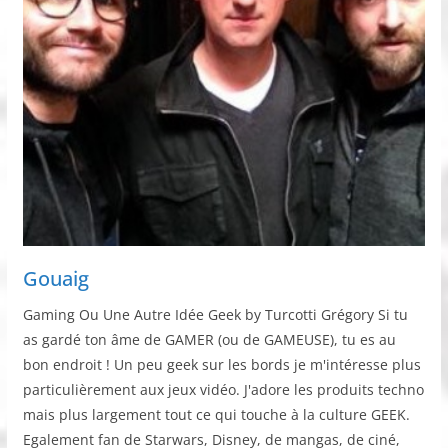
Gouaig
Gaming Ou Une Autre Idée Geek by Turcotti Grégory Si tu
as gardé ton âme de GAMER (ou de GAMEUSE), tu es au
bon endroit ! Un peu geek sur les bords je m'intéresse plus
particulièrement aux jeux vidéo. J'adore les produits techno
mais plus largement tout ce qui touche à la culture GEEK.
Egalement fan de Starwars, Disney, de mangas, de ciné,