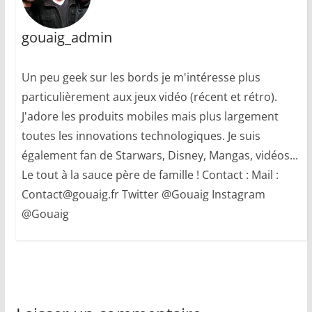
gouaig_admin
Un peu geek sur les bords je m'intéresse plus
particulièrement aux jeux vidéo (récent et rétro).
J'adore les produits mobiles mais plus largement
toutes les innovations technologiques. Je suis
également fan de Starwars, Disney, Mangas, vidéos...
Le tout à la sauce père de famille ! Contact : Mail :
Contact@gouaig.fr Twitter @Gouaig Instagram
@Gouaig