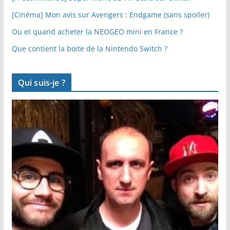
[Cinéma] Mon avis sur Avengers : Endgame (sans spoiler)
Ou et quand acheter la NEOGEO mini en France ?
Que contient la boite de la Nintendo Switch ?
Qui suis-je ?