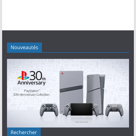
Nouveautés
Rechercher