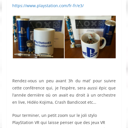
https://www.playstation.com/fr-fr/e3/
Rendez-vous un peu avant 3h du mat’ pour suivre
cette conférence qui, je l’espère, sera aussi épic que
l’année dernière où on avait eu droit à un orchestre
en live, Hidéo Kojima, Crash Bandicoot etc…
Pour terminer, un petit zoom sur le joli stylo
PlayStation VR qui laisse penser que des jeux VR