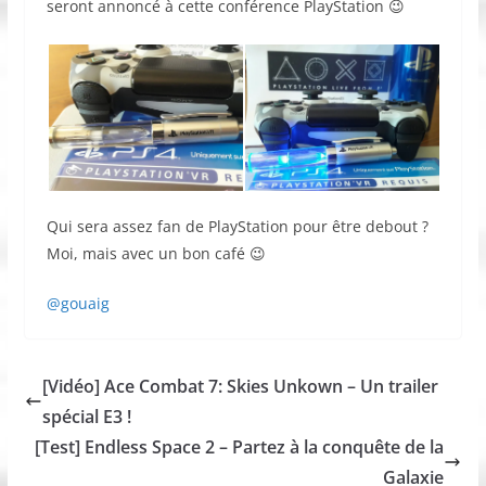
seront annoncé à cette conférence PlayStation 😉
Qui sera assez fan de PlayStation pour être debout ?
Moi, mais avec un bon café 😉
@gouaig
[Vidéo] Ace Combat 7: Skies Unkown – Un trailer
spécial E3 !
[Test] Endless Space 2 – Partez à la conquête de la
Galaxie