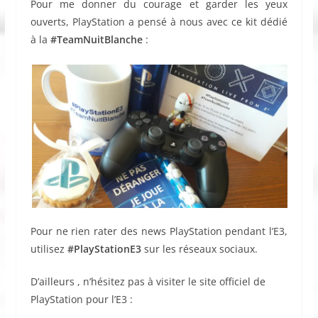
Pour me donner du courage et garder les yeux
ouverts, PlayStation a pensé à nous avec ce kit dédié
à la
#TeamNuitBlanche
:
Pour ne rien rater des news PlayStation pendant l’E3,
utilisez
#PlayStationE3
sur les réseaux sociaux.
D’ailleurs , n’hésitez pas à visiter le site officiel de
PlayStation pour l’E3 :