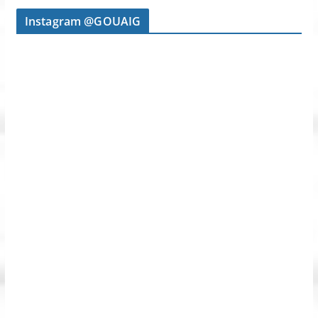
Instagram @GOUAIG