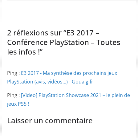
2 réflexions sur “
E3 2017 –
Conférence PlayStation – Toutes
les infos !
”
Ping :
E3 2017 - Ma synthèse des prochains jeux
PlayStation (avis, vidéos...) - Gouaig.fr
Ping :
[Video] PlayStation Showcase 2021 – le plein de
jeux PS5 !
Laisser un commentaire