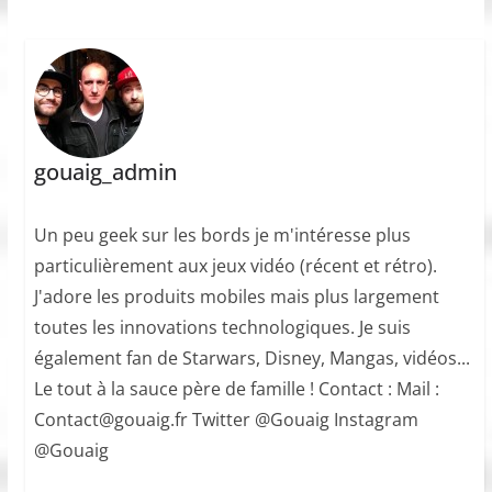
gouaig_admin
Un peu geek sur les bords je m'intéresse plus
particulièrement aux jeux vidéo (récent et rétro).
J'adore les produits mobiles mais plus largement
toutes les innovations technologiques. Je suis
également fan de Starwars, Disney, Mangas, vidéos...
Le tout à la sauce père de famille ! Contact : Mail :
Contact@gouaig.fr Twitter @Gouaig Instagram
@Gouaig