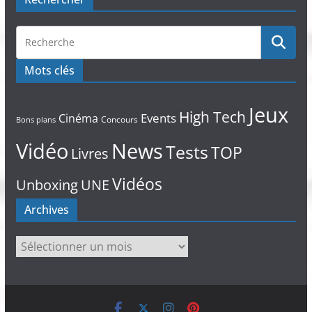
Nouveautés
Rechercher