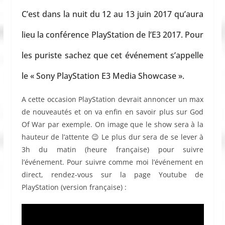
C’est dans la nuit du 12 au 13 juin 2017 qu’aura
lieu la conférence PlayStation de l’E3 2017. Pour
les puriste sachez que cet événement s’appelle
le « Sony PlayStation E3 Media Showcase ».
A cette occasion PlayStation devrait annoncer un max
de nouveautés et on va enfin en savoir plus sur God
Of War par exemple. On image que le show sera à la
hauteur de l’attente 😉 Le plus dur sera de se lever à
3h du matin (heure française) pour suivre
l’événement. Pour suivre comme moi l’événement en
direct, rendez-vous sur la page Youtube de
PlayStation (version française) :