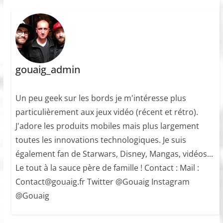
gouaig_admin
Un peu geek sur les bords je m'intéresse plus
particulièrement aux jeux vidéo (récent et rétro).
J'adore les produits mobiles mais plus largement
toutes les innovations technologiques. Je suis
également fan de Starwars, Disney, Mangas, vidéos...
Le tout à la sauce père de famille ! Contact : Mail :
Contact@gouaig.fr Twitter @Gouaig Instagram
@Gouaig