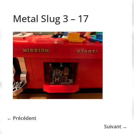
Metal Slug 3 – 17
← Précédent
Suivant →