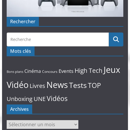
Rechercher
Mots clés
Jeux
High Tech
Events
Cinéma
Concours
Bons plans
Vidéo
News
Tests
TOP
Livres
Vidéos
Unboxing
UNE
Archives
Archives