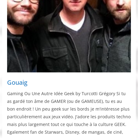
Gouaig
Gaming Ou Une Autre Idée Geek by Turcotti Grégory Si tu
as gardé ton âme de GAMER (ou de GAMEUSE), tu es au
bon endroit ! Un peu geek sur les bords je m'intéresse plus
particulièrement aux jeux vidéo. J'adore les produits techno
mais plus largement tout ce qui touche à la culture GEEK.
Egalement fan de Starwars, Disney, de mangas, de ciné,