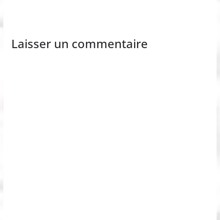
Laisser un commentaire