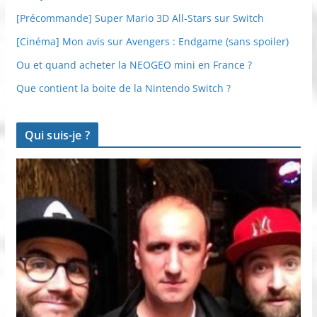
[Précommande] Super Mario 3D All-Stars sur Switch
[Cinéma] Mon avis sur Avengers : Endgame (sans spoiler)
Ou et quand acheter la NEOGEO mini en France ?
Que contient la boite de la Nintendo Switch ?
Qui suis-je ?