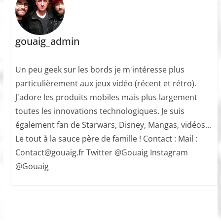
gouaig_admin
Un peu geek sur les bords je m'intéresse plus
particulièrement aux jeux vidéo (récent et rétro).
J'adore les produits mobiles mais plus largement
toutes les innovations technologiques. Je suis
également fan de Starwars, Disney, Mangas, vidéos...
Le tout à la sauce père de famille ! Contact : Mail :
Contact@gouaig.fr Twitter @Gouaig Instagram
@Gouaig