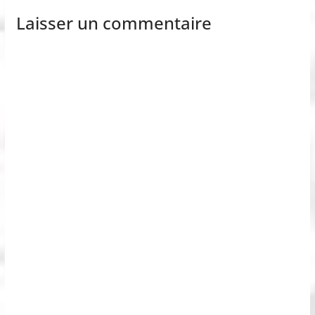
Laisser un commentaire