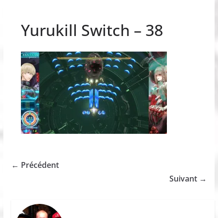
Yurukill Switch – 38
← Précédent
Suivant →