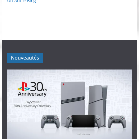
Un Autre Blog
Nouveautés