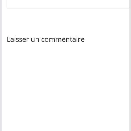
Laisser un commentaire