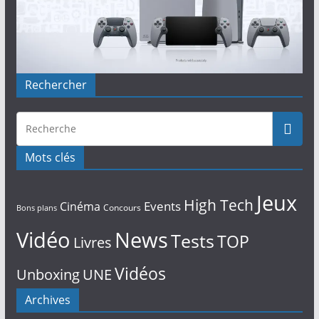
Rechercher
Mots clés
Jeux
High Tech
Events
Cinéma
Concours
Bons plans
Vidéo
News
Tests
TOP
Livres
Vidéos
Unboxing
UNE
Archives