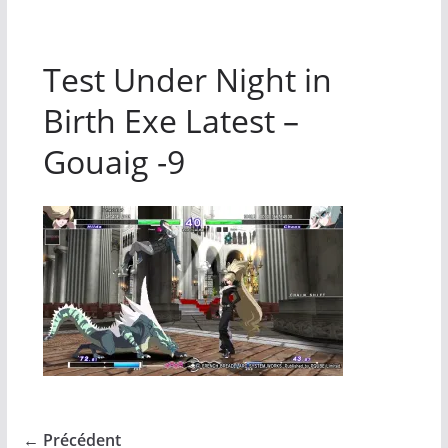
Test Under Night in
Birth Exe Latest –
Gouaig -9
← Précédent