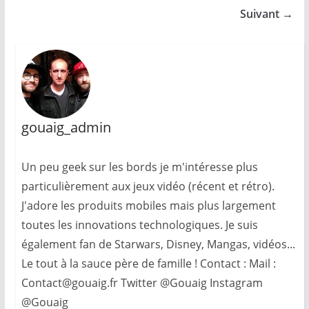
Suivant →
gouaig_admin
Un peu geek sur les bords je m'intéresse plus
particulièrement aux jeux vidéo (récent et rétro).
J'adore les produits mobiles mais plus largement
toutes les innovations technologiques. Je suis
également fan de Starwars, Disney, Mangas, vidéos...
Le tout à la sauce père de famille ! Contact : Mail :
Contact@gouaig.fr Twitter @Gouaig Instagram
@Gouaig