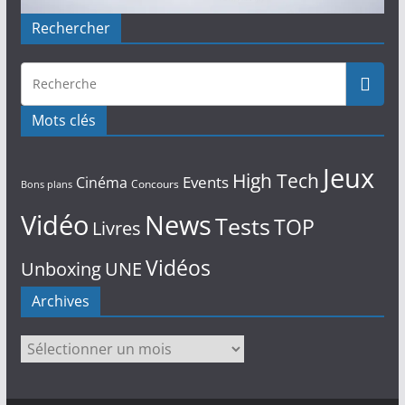
Rechercher
Mots clés
Jeux
High Tech
Events
Cinéma
Concours
Bons plans
Vidéo
News
Tests
TOP
Livres
Vidéos
Unboxing
UNE
Archives
Archives