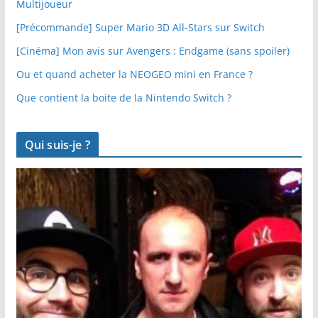
Multijoueur
[Précommande] Super Mario 3D All-Stars sur Switch
[Cinéma] Mon avis sur Avengers : Endgame (sans spoiler)
Ou et quand acheter la NEOGEO mini en France ?
Que contient la boite de la Nintendo Switch ?
Qui suis-je ?