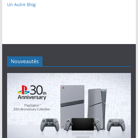
Un Autre Blog
Nouveautés