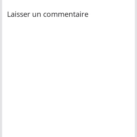
Laisser un commentaire