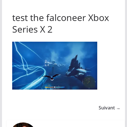
test the falconeer Xbox
Series X 2
Suivant →