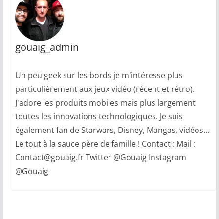
gouaig_admin
Un peu geek sur les bords je m'intéresse plus
particulièrement aux jeux vidéo (récent et rétro).
J'adore les produits mobiles mais plus largement
toutes les innovations technologiques. Je suis
également fan de Starwars, Disney, Mangas, vidéos...
Le tout à la sauce père de famille ! Contact : Mail :
Contact@gouaig.fr Twitter @Gouaig Instagram
@Gouaig