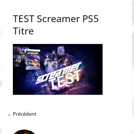
TEST Screamer PS5
Titre
← Précédent