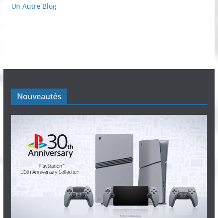
Un Autre Blog
Nouveautés