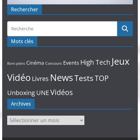
Rechercher
Mots clés
Jeux
High Tech
Events
Cinéma
Concours
Bons plans
Vidéo
News
Tests
TOP
Livres
Vidéos
Unboxing
UNE
Archives
Archives