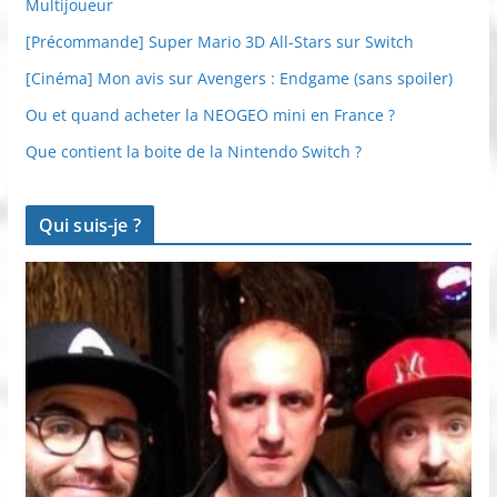
Multijoueur
[Précommande] Super Mario 3D All-Stars sur Switch
[Cinéma] Mon avis sur Avengers : Endgame (sans spoiler)
Ou et quand acheter la NEOGEO mini en France ?
Que contient la boite de la Nintendo Switch ?
Qui suis-je ?