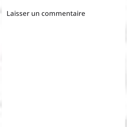
Laisser un commentaire