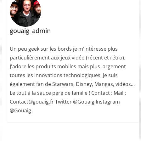
gouaig_admin
Un peu geek sur les bords je m'intéresse plus
particulièrement aux jeux vidéo (récent et rétro).
J'adore les produits mobiles mais plus largement
toutes les innovations technologiques. Je suis
également fan de Starwars, Disney, Mangas, vidéos...
Le tout à la sauce père de famille ! Contact : Mail :
Contact@gouaig.fr Twitter @Gouaig Instagram
@Gouaig