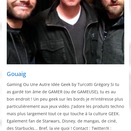
Gouaig
Gaming Ou Une Autre Idée Geek by Turcotti Grégory Si tu
as gardé ton âme de GAMER (ou de GAMEUSE), tu es au
bon endroit ! Un peu geek sur les bords je m'intéresse plus
particulièrement aux jeux vidéo. J'adore les produits techno
mais plus largement tout ce qui touche à la culture GEEK.
Egalement fan de Starwars, Disney, de mangas, de ciné,
des Starbucks... Bref, la vie quoi ! Contact : Twitter/X :