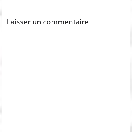
Laisser un commentaire