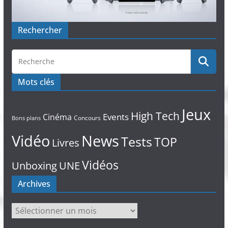
Rechercher
Mots clés
Jeux
High Tech
Events
Cinéma
Concours
Bons plans
Vidéo
News
Tests
TOP
Livres
Vidéos
Unboxing
UNE
Archives
Archives