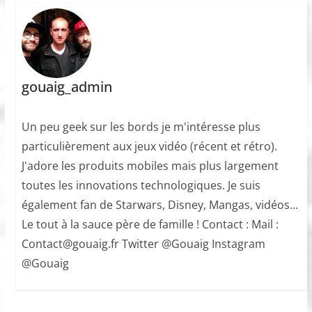
gouaig_admin
Un peu geek sur les bords je m'intéresse plus
particulièrement aux jeux vidéo (récent et rétro).
J'adore les produits mobiles mais plus largement
toutes les innovations technologiques. Je suis
également fan de Starwars, Disney, Mangas, vidéos...
Le tout à la sauce père de famille ! Contact : Mail :
Contact@gouaig.fr Twitter @Gouaig Instagram
@Gouaig