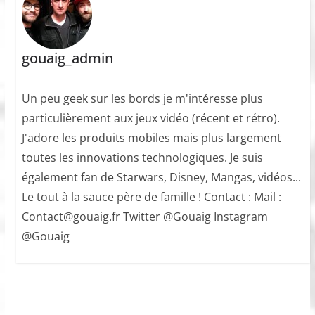
gouaig_admin
Un peu geek sur les bords je m'intéresse plus
particulièrement aux jeux vidéo (récent et rétro).
J'adore les produits mobiles mais plus largement
toutes les innovations technologiques. Je suis
également fan de Starwars, Disney, Mangas, vidéos...
Le tout à la sauce père de famille ! Contact : Mail :
Contact@gouaig.fr Twitter @Gouaig Instagram
@Gouaig