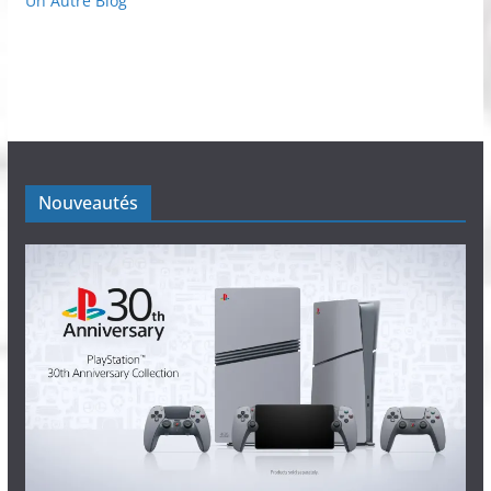
Un Autre Blog
Nouveautés