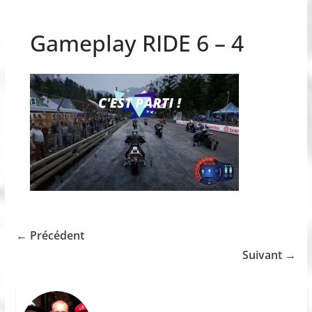
Gameplay RIDE 6 – 4
← Précédent
Suivant →