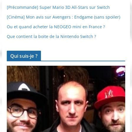
[Précommande] Super Mario 3D All-Stars sur Switch
[Cinéma] Mon avis sur Avengers : Endgame (sans spoiler)
Ou et quand acheter la NEOGEO mini en France ?
Que contient la boite de la Nintendo Switch ?
Qui suis-je ?