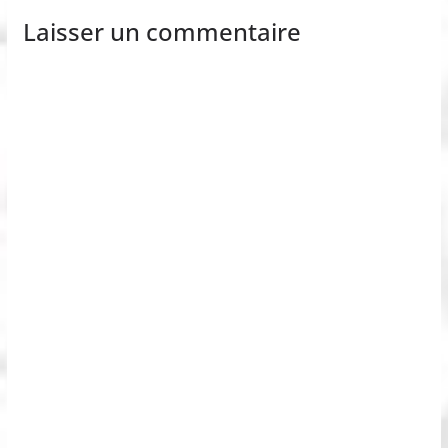
Laisser un commentaire