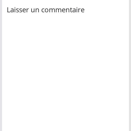
Laisser un commentaire