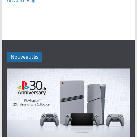
Un Autre Blog
Nouveautés