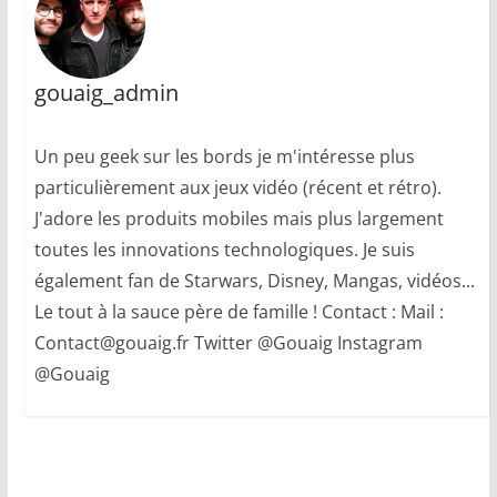
gouaig_admin
Un peu geek sur les bords je m'intéresse plus
particulièrement aux jeux vidéo (récent et rétro).
J'adore les produits mobiles mais plus largement
toutes les innovations technologiques. Je suis
également fan de Starwars, Disney, Mangas, vidéos...
Le tout à la sauce père de famille ! Contact : Mail :
Contact@gouaig.fr Twitter @Gouaig Instagram
@Gouaig