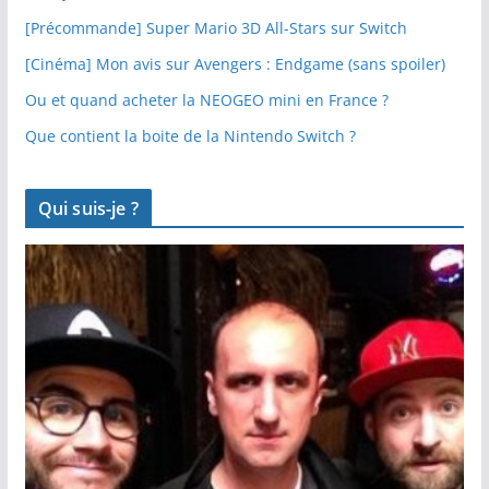
[Précommande] Super Mario 3D All-Stars sur Switch
[Cinéma] Mon avis sur Avengers : Endgame (sans spoiler)
Ou et quand acheter la NEOGEO mini en France ?
Que contient la boite de la Nintendo Switch ?
Qui suis-je ?