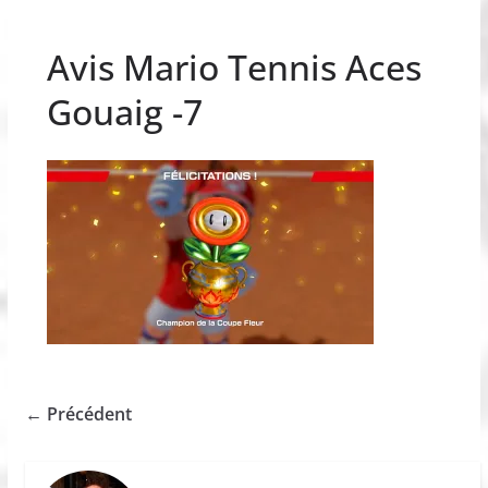
Avis Mario Tennis Aces
Gouaig -7
← Précédent