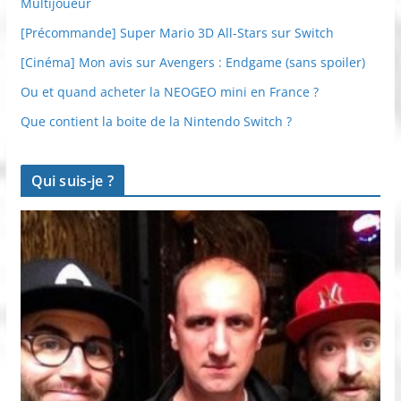
Multijoueur
[Précommande] Super Mario 3D All-Stars sur Switch
[Cinéma] Mon avis sur Avengers : Endgame (sans spoiler)
Ou et quand acheter la NEOGEO mini en France ?
Que contient la boite de la Nintendo Switch ?
Qui suis-je ?