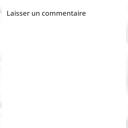
Laisser un commentaire