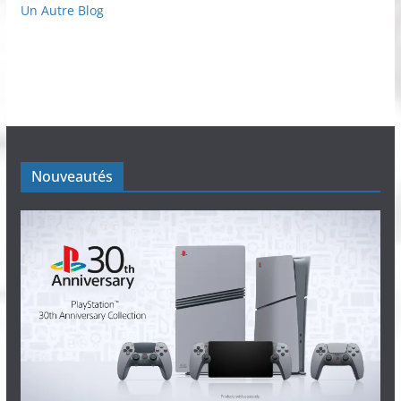
Un Autre Blog
Nouveautés