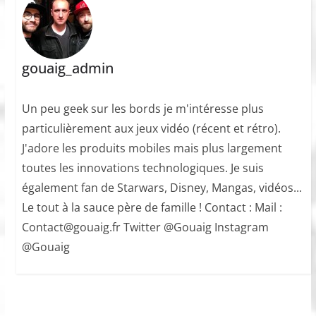
gouaig_admin
Un peu geek sur les bords je m'intéresse plus
particulièrement aux jeux vidéo (récent et rétro).
J'adore les produits mobiles mais plus largement
toutes les innovations technologiques. Je suis
également fan de Starwars, Disney, Mangas, vidéos...
Le tout à la sauce père de famille ! Contact : Mail :
Contact@gouaig.fr Twitter @Gouaig Instagram
@Gouaig