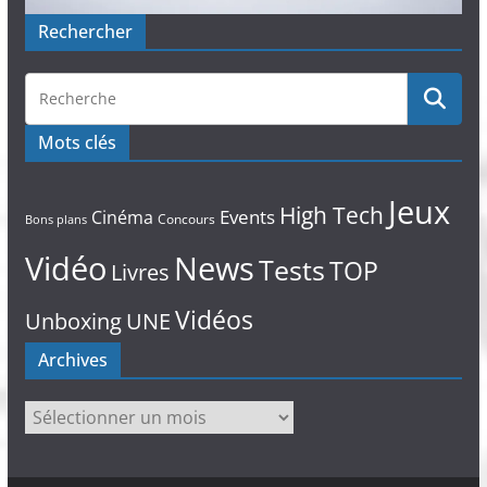
Rechercher
Mots clés
Jeux
High Tech
Events
Cinéma
Concours
Bons plans
Vidéo
News
Tests
TOP
Livres
Vidéos
Unboxing
UNE
Archives
Archives