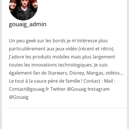
gouaig_admin
Un peu geek sur les bords je m'intéresse plus
particulièrement aux jeux vidéo (récent et rétro).
J'adore les produits mobiles mais plus largement
toutes les innovations technologiques. Je suis
également fan de Starwars, Disney, Mangas, vidéos...
Le tout à la sauce père de famille ! Contact : Mail :
Contact@gouaig.fr Twitter @Gouaig Instagram
@Gouaig