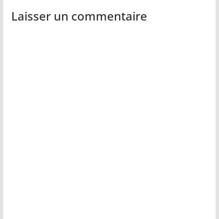
Laisser un commentaire