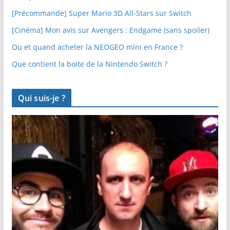
[Précommande] Super Mario 3D All-Stars sur Switch
[Cinéma] Mon avis sur Avengers : Endgame (sans spoiler)
Ou et quand acheter la NEOGEO mini en France ?
Que contient la boite de la Nintendo Switch ?
Qui suis-je ?