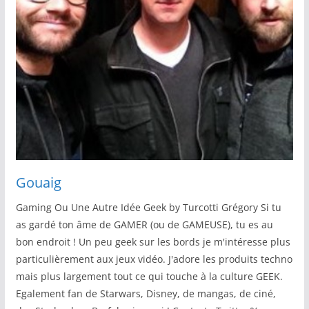
Gouaig
Gaming Ou Une Autre Idée Geek by Turcotti Grégory Si tu
as gardé ton âme de GAMER (ou de GAMEUSE), tu es au
bon endroit ! Un peu geek sur les bords je m'intéresse plus
particulièrement aux jeux vidéo. J'adore les produits techno
mais plus largement tout ce qui touche à la culture GEEK.
Egalement fan de Starwars, Disney, de mangas, de ciné,