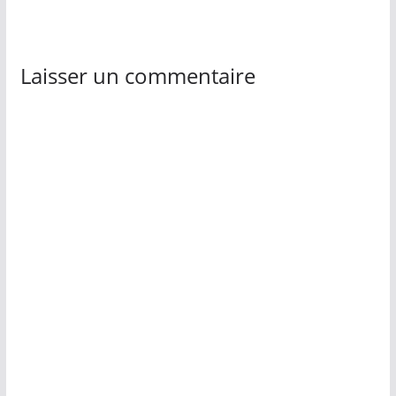
Laisser un commentaire