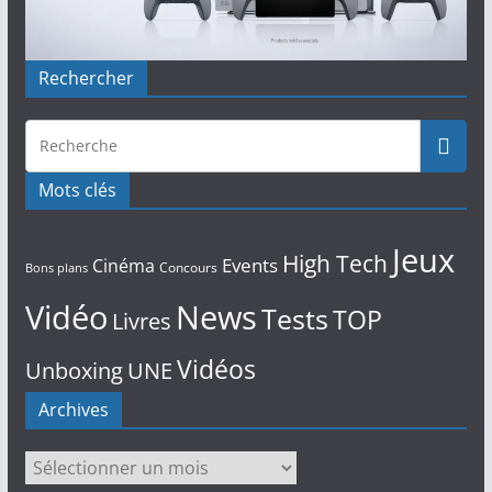
Rechercher
Mots clés
Jeux
High Tech
Events
Cinéma
Concours
Bons plans
Vidéo
News
Tests
TOP
Livres
Vidéos
Unboxing
UNE
Archives
Archives