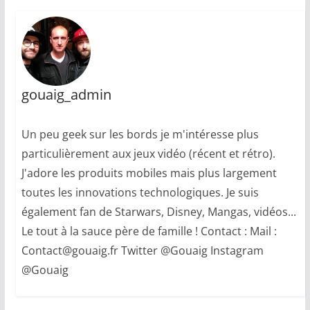
gouaig_admin
Un peu geek sur les bords je m'intéresse plus
particulièrement aux jeux vidéo (récent et rétro).
J'adore les produits mobiles mais plus largement
toutes les innovations technologiques. Je suis
également fan de Starwars, Disney, Mangas, vidéos...
Le tout à la sauce père de famille ! Contact : Mail :
Contact@gouaig.fr Twitter @Gouaig Instagram
@Gouaig