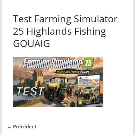
Test Farming Simulator
25 Highlands Fishing
GOUAIG
← Précédent