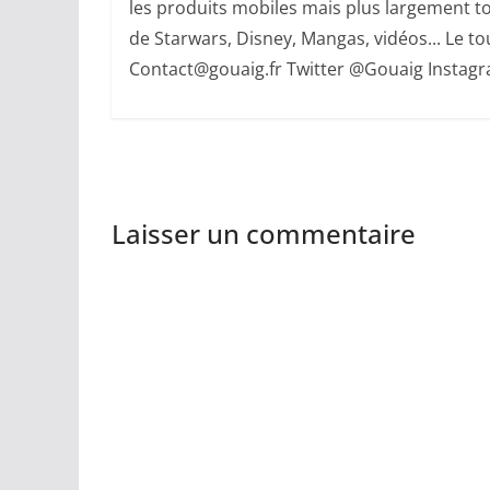
les produits mobiles mais plus largement to
de Starwars, Disney, Mangas, vidéos... Le tout
Contact@gouaig.fr Twitter @Gouaig Insta
Laisser un commentaire