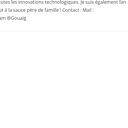
utes les innovations technologiques. Je suis également fan
 à la sauce père de famille ! Contact : Mail :
gram @Gouaig