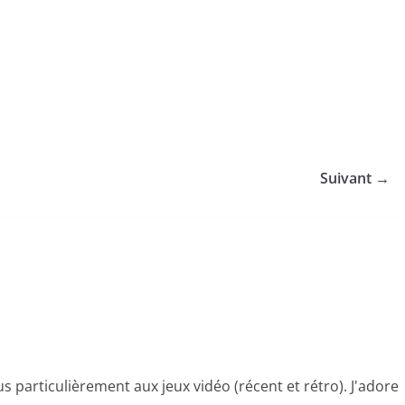
Suivant →
s particulièrement aux jeux vidéo (récent et rétro). J'adore