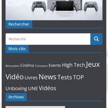
Rechercher
Mots clés
Jeux
High Tech
Events
Cinéma
Concours
Bons plans
Vidéo
News
Tests
TOP
Livres
Vidéos
Unboxing
UNE
Archives