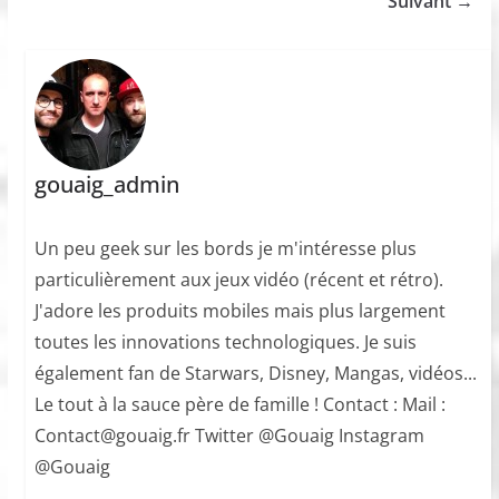
Suivant →
gouaig_admin
Un peu geek sur les bords je m'intéresse plus
particulièrement aux jeux vidéo (récent et rétro).
J'adore les produits mobiles mais plus largement
toutes les innovations technologiques. Je suis
également fan de Starwars, Disney, Mangas, vidéos...
Le tout à la sauce père de famille ! Contact : Mail :
Contact@gouaig.fr Twitter @Gouaig Instagram
@Gouaig