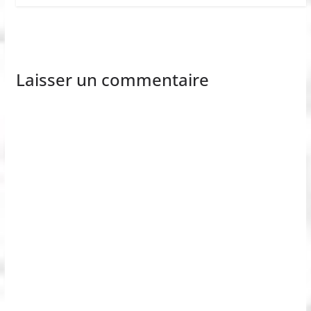
Laisser un commentaire