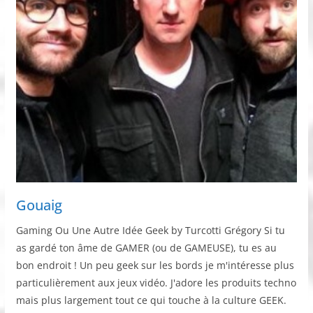
Gouaig
Gaming Ou Une Autre Idée Geek by Turcotti Grégory Si tu
as gardé ton âme de GAMER (ou de GAMEUSE), tu es au
bon endroit ! Un peu geek sur les bords je m'intéresse plus
particulièrement aux jeux vidéo. J'adore les produits techno
mais plus largement tout ce qui touche à la culture GEEK.