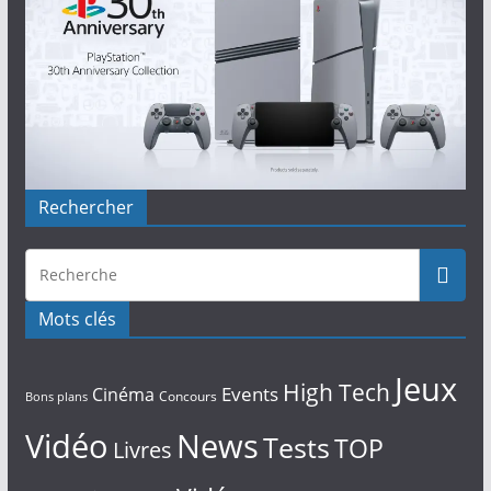
Rechercher
Mots clés
Jeux
High Tech
Events
Cinéma
Concours
Bons plans
Vidéo
News
Tests
TOP
Livres