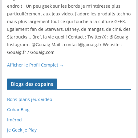
endroit ! Un peu geek sur les bords je m'intéresse plus
particulièrement aux jeux vidéo. J'adore les produits techno
mais plus largement tout ce qui touche à la culture GEEK.
Egalement fan de Starwars, Disney, de mangas, de ciné, des
Starbucks... Bref, la vie quoi ! Contact : Twitter/X : @Gouaig
Instagram : @Gouaig Mail : contact@gouaig.fr Website :
Gouaig.fr / Gouaig.com
Afficher le Profil Complet →
Blogs des copains
Bons plans jeux vidéo
GohanBlog
Imérod
Je Geek Je Play