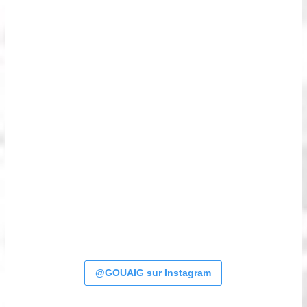
@GOUAIG sur Instagram