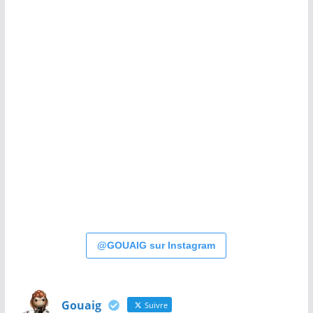
@GOUAIG sur Instagram
Gouaig
Suivre