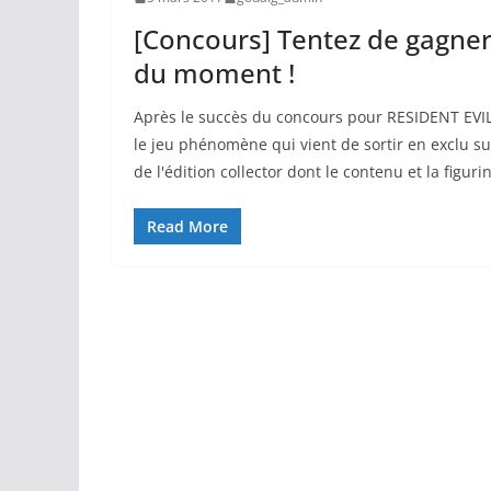
[Concours] Tentez de gagn
du moment !
Après le succès du concours pour RESIDENT EVIL
le jeu phénomène qui vient de sortir en exclu sur
de l'édition collector dont le contenu et la figuri
Read More