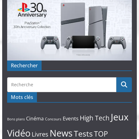
Rechercher
Mots clés
Jeux
High Tech
Events
Cinéma
Concours
Bons plans
Vidéo
News
Tests
TOP
Livres