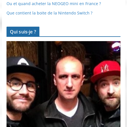
Ou et quand acheter la NEOGEO mini en France ?
Que contient la boite de la Nintendo Switch ?
Qui suis-je ?