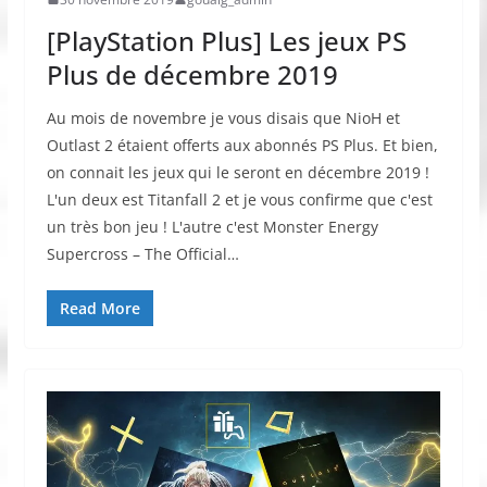
[PlayStation Plus] Les jeux PS
Plus de décembre 2019
Au mois de novembre je vous disais que NioH et
Outlast 2 étaient offerts aux abonnés PS Plus. Et bien,
on connait les jeux qui le seront en décembre 2019 !
L'un deux est Titanfall 2 et je vous confirme que c'est
un très bon jeu ! L'autre c'est Monster Energy
Supercross – The Official…
Read More