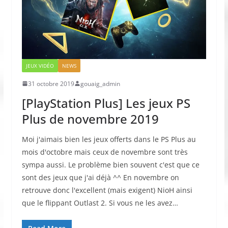
JEUX VIDÉO
NEWS
31 octobre 2019
gouaig_admin
[PlayStation Plus] Les jeux PS
Plus de novembre 2019
Moi j'aimais bien les jeux offerts dans le PS Plus au
mois d'octobre mais ceux de novembre sont très
sympa aussi. Le problème bien souvent c'est que ce
sont des jeux que j'ai déjà ^^ En novembre on
retrouve donc l'excellent (mais exigent) NioH ainsi
que le flippant Outlast 2. Si vous ne les avez…