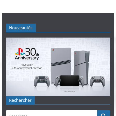
Nouveautés
Rechercher