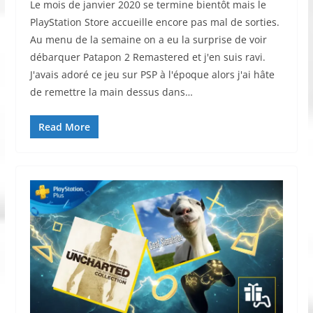
Le mois de janvier 2020 se termine bientôt mais le
PlayStation Store accueille encore pas mal de sorties.
Au menu de la semaine on a eu la surprise de voir
débarquer Patapon 2 Remastered et j'en suis ravi.
J'avais adoré ce jeu sur PSP à l'époque alors j'ai hâte
de remettre la main dessus dans…
Read More