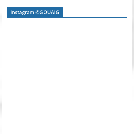
Instagram @GOUAIG