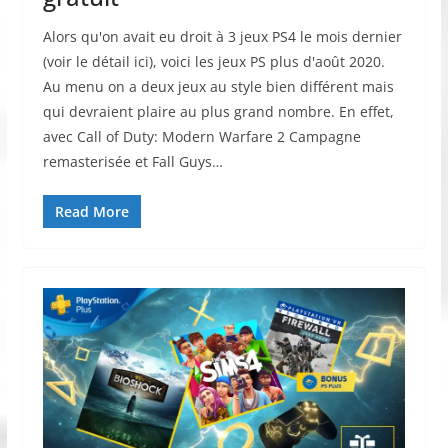
Alors qu'on avait eu droit à 3 jeux PS4 le mois dernier
(voir le détail ici), voici les jeux PS plus d'août 2020.
Au menu on a deux jeux au style bien différent mais
qui devraient plaire au plus grand nombre. En effet,
avec Call of Duty: Modern Warfare 2 Campagne
remasterisée et Fall Guys…
Read More