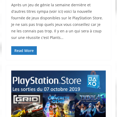
Après un jeu de génie la semaine dernière et
d'autres titres sympa (voir ici) voici la nouvelle
fournée de jeux disponibles sur le PlayStation Store.
Je ne sais pas trop quels jeux vous conseillez car je
ne les connais pas trop. Il y en a un qui sera à coup
sur une réussite c'est Plants…
Read More