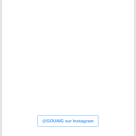
@GOUAIG sur Instagram