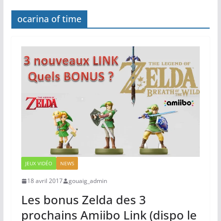
ocarina of time
JEUX VIDÉO
NEWS
18 avril 2017
gouaig_admin
Les bonus Zelda des 3
prochains Amiibo Link (dispo le