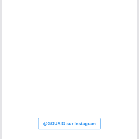
@GOUAIG sur Instagram