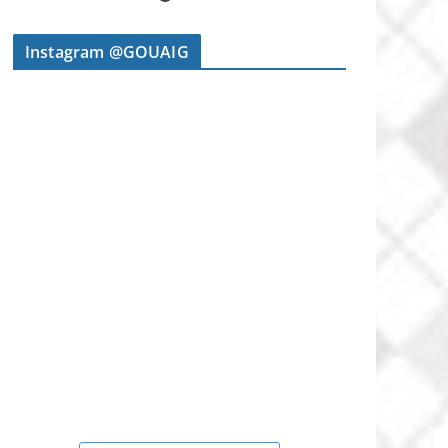
Instagram @GOUAIG