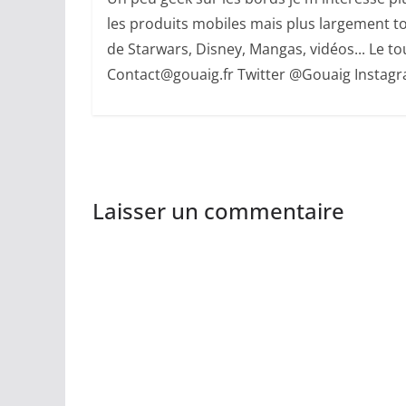
les produits mobiles mais plus largement to
de Starwars, Disney, Mangas, vidéos... Le tout
Contact@gouaig.fr Twitter @Gouaig Insta
Laisser un commentaire