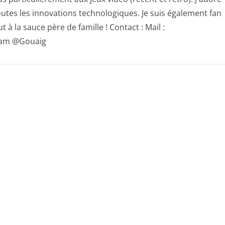
utes les innovations technologiques. Je suis également fan
 à la sauce père de famille ! Contact : Mail :
gram @Gouaig