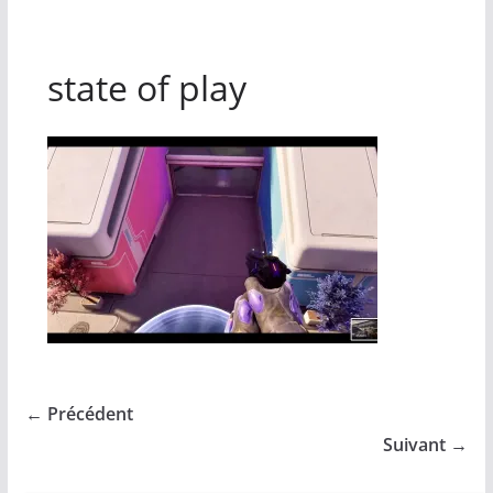
state of play
← Précédent
Suivant →