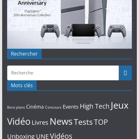
Rechercher
Mots clés
Jeux
High Tech
Events
Cinéma
Concours
Bons plans
Vidéo
News
Tests
TOP
Livres
Vidéos
Unboxing
UNE