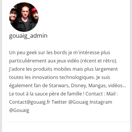
gouaig_admin
Un peu geek sur les bords je m'intéresse plus
particulièrement aux jeux vidéo (récent et rétro).
J'adore les produits mobiles mais plus largement
toutes les innovations technologiques. Je suis
également fan de Starwars, Disney, Mangas, vidéos...
Le tout à la sauce père de famille ! Contact : Mail :
Contact@gouaig.fr Twitter @Gouaig Instagram
@Gouaig