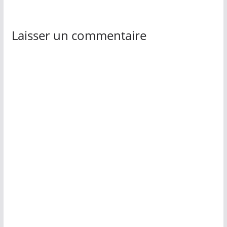
Laisser un commentaire