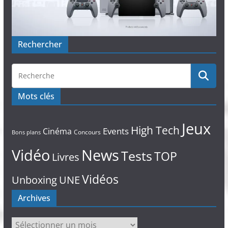
Rechercher
Mots clés
Jeux
High Tech
Events
Cinéma
Concours
Bons plans
Vidéo
News
Tests
TOP
Livres
Vidéos
Unboxing
UNE
Archives
Archives