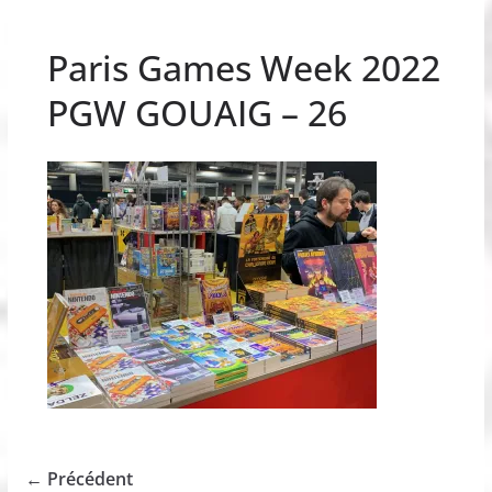
Paris Games Week 2022
PGW GOUAIG – 26
← Précédent