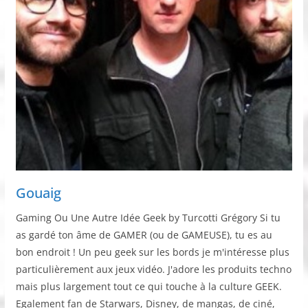
Gouaig
Gaming Ou Une Autre Idée Geek by Turcotti Grégory Si tu
as gardé ton âme de GAMER (ou de GAMEUSE), tu es au
bon endroit ! Un peu geek sur les bords je m'intéresse plus
particulièrement aux jeux vidéo. J'adore les produits techno
mais plus largement tout ce qui touche à la culture GEEK.
Egalement fan de Starwars, Disney, de mangas, de ciné,