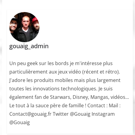
gouaig_admin
Un peu geek sur les bords je m'intéresse plus
particulièrement aux jeux vidéo (récent et rétro).
J'adore les produits mobiles mais plus largement
toutes les innovations technologiques. Je suis
également fan de Starwars, Disney, Mangas, vidéos...
Le tout à la sauce père de famille ! Contact : Mail :
Contact@gouaig.fr Twitter @Gouaig Instagram
@Gouaig