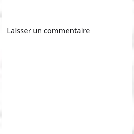
Laisser un commentaire