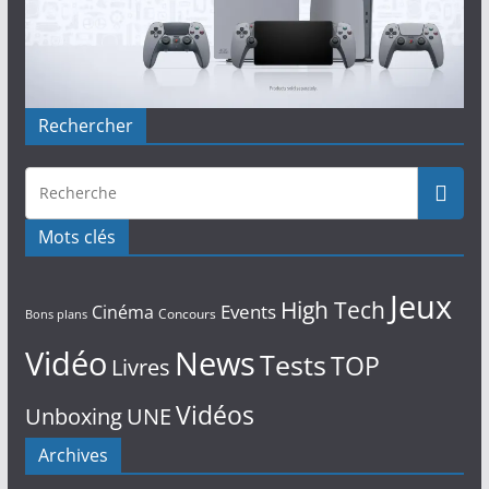
Rechercher
Mots clés
Jeux
High Tech
Events
Cinéma
Concours
Bons plans
Vidéo
News
Tests
TOP
Livres
Vidéos
Unboxing
UNE
Archives