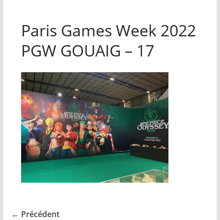
Paris Games Week 2022
PGW GOUAIG – 17
← Précédent