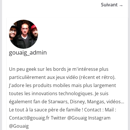
Suivant →
gouaig_admin
Un peu geek sur les bords je m'intéresse plus
particulièrement aux jeux vidéo (récent et rétro).
J'adore les produits mobiles mais plus largement
toutes les innovations technologiques. Je suis
également fan de Starwars, Disney, Mangas, vidéos...
Le tout à la sauce père de famille ! Contact : Mail :
Contact@gouaig.fr Twitter @Gouaig Instagram
@Gouaig