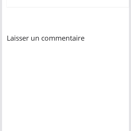
Laisser un commentaire