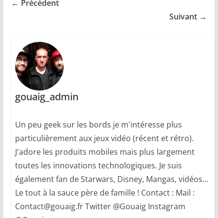
← Précédent
Suivant →
gouaig_admin
Un peu geek sur les bords je m'intéresse plus
particulièrement aux jeux vidéo (récent et rétro).
J'adore les produits mobiles mais plus largement
toutes les innovations technologiques. Je suis
également fan de Starwars, Disney, Mangas, vidéos...
Le tout à la sauce père de famille ! Contact : Mail :
Contact@gouaig.fr Twitter @Gouaig Instagram