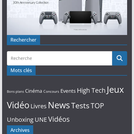
Rechercher
Mots clés
Jeux
High Tech
Events
Cinéma
Concours
Bons plans
Vidéo
News
Tests
TOP
Livres
Vidéos
Unboxing
UNE
Archives