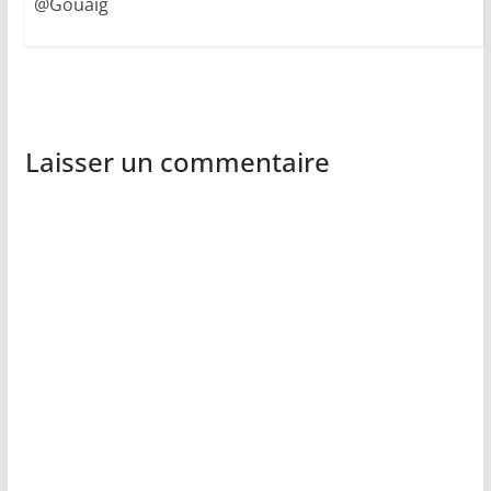
@Gouaig
Laisser un commentaire