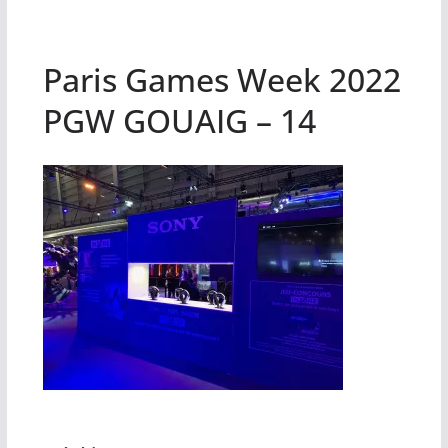
Paris Games Week 2022
PGW GOUAIG – 14