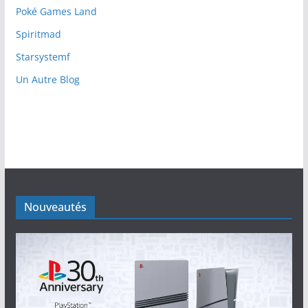
Poké Games Land
Spiritmad
Starsystemf
Un Autre Blog
Nouveautés