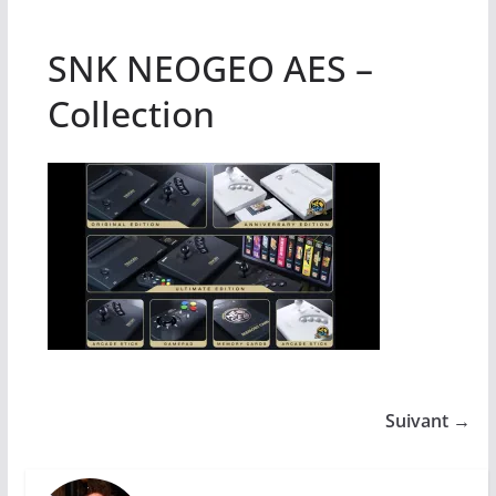
SNK NEOGEO AES –
Collection
Suivant →