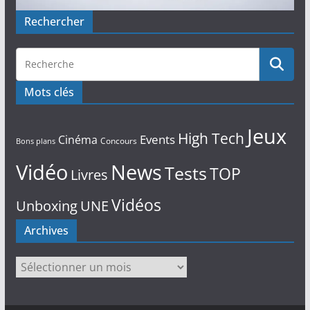
Rechercher
Mots clés
Jeux
High Tech
Events
Cinéma
Concours
Bons plans
Vidéo
News
Tests
TOP
Livres
Vidéos
Unboxing
UNE
Archives
Archives