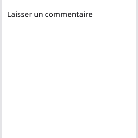
Laisser un commentaire