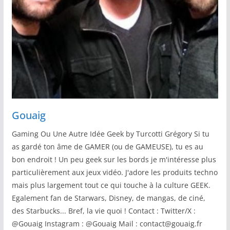
Gouaig
Gaming Ou Une Autre Idée Geek by Turcotti Grégory Si tu
as gardé ton âme de GAMER (ou de GAMEUSE), tu es au
bon endroit ! Un peu geek sur les bords je m'intéresse plus
particulièrement aux jeux vidéo. J'adore les produits techno
mais plus largement tout ce qui touche à la culture GEEK.
Egalement fan de Starwars, Disney, de mangas, de ciné,
des Starbucks... Bref, la vie quoi ! Contact : Twitter/X :
@Gouaig Instagram : @Gouaig Mail : contact@gouaig.fr