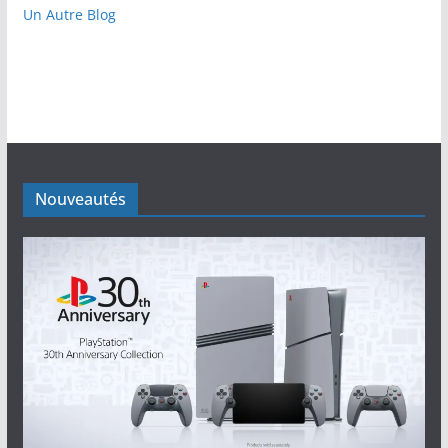
Un Autre Blog
Nouveautés