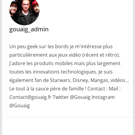
gouaig_admin
Un peu geek sur les bords je m'intéresse plus
particulièrement aux jeux vidéo (récent et rétro).
J'adore les produits mobiles mais plus largement
toutes les innovations technologiques. Je suis
également fan de Starwars, Disney, Mangas, vidéos...
Le tout à la sauce père de famille ! Contact : Mail :
Contact@gouaig.fr Twitter @Gouaig Instagram
@Gouaig