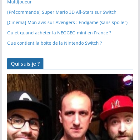
Multijoueur
[Précommande] Super Mario 3D All-Stars sur Switch
[Cinéma] Mon avis sur Avengers : Endgame (sans spoiler)
Ou et quand acheter la NEOGEO mini en France ?
Que contient la boite de la Nintendo Switch ?
Qui suis-je ?