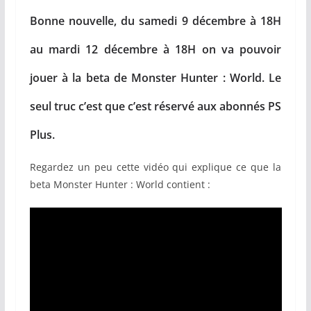
Bonne nouvelle, du samedi 9 décembre à 18H
au mardi 12 décembre à 18H on va pouvoir
jouer à la beta de Monster Hunter : World. Le
seul truc c’est que c’est réservé aux abonnés PS
Plus.
Regardez un peu cette vidéo qui explique ce que la
beta Monster Hunter : World contient :