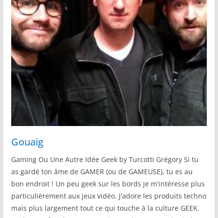
Gouaig
Gaming Ou Une Autre Idée Geek by Turcotti Grégory Si tu
as gardé ton âme de GAMER (ou de GAMEUSE), tu es au
bon endroit ! Un peu geek sur les bords je m'intéresse plus
particulièrement aux jeux vidéo. J'adore les produits techno
mais plus largement tout ce qui touche à la culture GEEK.