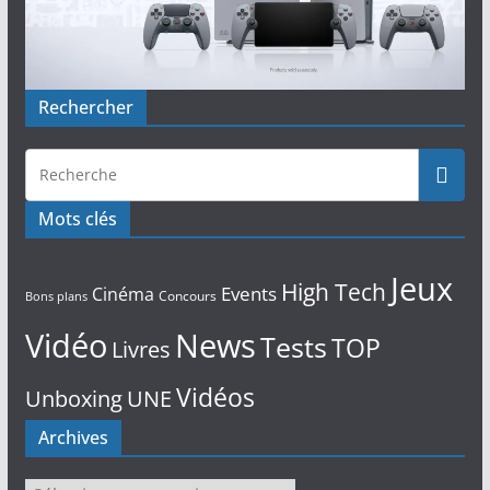
Rechercher
Mots clés
Jeux
High Tech
Events
Cinéma
Concours
Bons plans
Vidéo
News
Tests
TOP
Livres
Vidéos
Unboxing
UNE
Archives