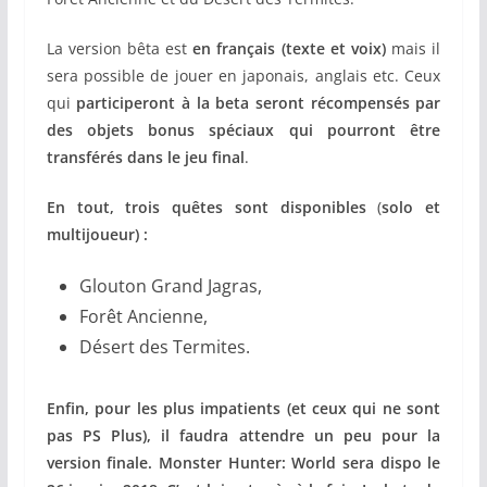
La version bêta est
en français (texte et voix)
mais il
sera possible de jouer en japonais, anglais etc. Ceux
qui
participeront à la beta seront récompensés par
des objets bonus spéciaux qui pourront être
transférés dans le jeu final
.
En tout, trois quêtes sont disponibles
(
solo et
multijoueur) :
Glouton Grand Jagras,
Forêt Ancienne,
Désert des Termites.
Enfin, pour les plus impatients (et ceux qui ne sont
pas PS Plus), il faudra attendre un peu pour la
version finale. Monster Hunter: World sera dispo le