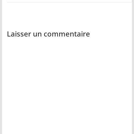
Laisser un commentaire