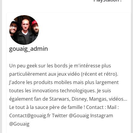
gouaig_admin
Un peu geek sur les bords je m'intéresse plus
particulièrement aux jeux vidéo (récent et rétro).
J'adore les produits mobiles mais plus largement
toutes les innovations technologiques. Je suis
également fan de Starwars, Disney, Mangas, vidéos...
Le tout à la sauce père de famille ! Contact : Mail :
Contact@gouaig.fr Twitter @Gouaig Instagram
@Gouaig