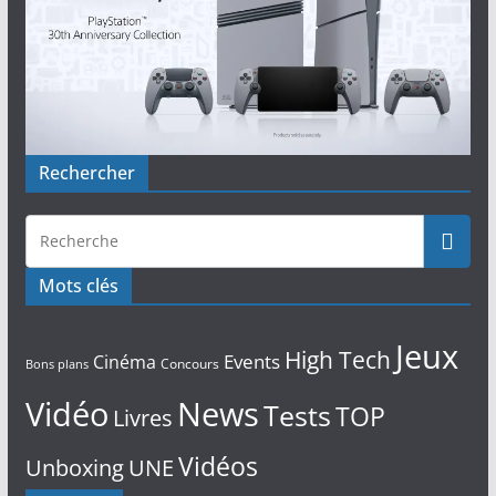
Rechercher
Mots clés
Jeux
High Tech
Events
Cinéma
Concours
Bons plans
Vidéo
News
Tests
TOP
Livres
Vidéos
Unboxing
UNE