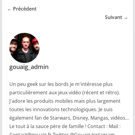
← Précédent
Suivant →
gouaig_admin
Un peu geek sur les bords je m'intéresse plus
particulièrement aux jeux vidéo (récent et rétro).
J'adore les produits mobiles mais plus largement
toutes les innovations technologiques. Je suis
également fan de Starwars, Disney, Mangas, vidéos...
Le tout à la sauce père de famille ! Contact : Mail :
Contact@gouaig.fr Twitter @Gouaig Instagram