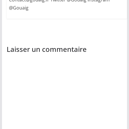
@Gouaig
Laisser un commentaire