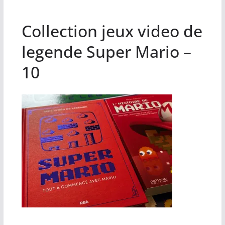
Collection jeux video de
legende Super Mario –
10