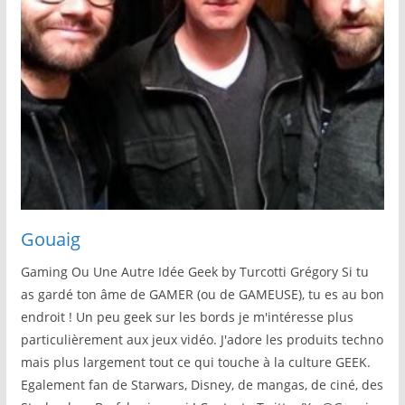
Gouaig
Gaming Ou Une Autre Idée Geek by Turcotti Grégory Si tu
as gardé ton âme de GAMER (ou de GAMEUSE), tu es au bon
endroit ! Un peu geek sur les bords je m'intéresse plus
particulièrement aux jeux vidéo. J'adore les produits techno
mais plus largement tout ce qui touche à la culture GEEK.
Egalement fan de Starwars, Disney, de mangas, de ciné, des