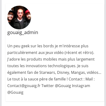
gouaig_admin
Un peu geek sur les bords je m'intéresse plus
particulièrement aux jeux vidéo (récent et rétro).
J'adore les produits mobiles mais plus largement
toutes les innovations technologiques. Je suis
également fan de Starwars, Disney, Mangas, vidéos...
Le tout à la sauce père de famille ! Contact : Mail :
Contact@gouaig.fr Twitter @Gouaig Instagram
@Gouaig