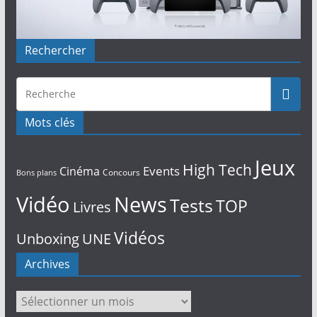
Rechercher
Mots clés
Jeux
High Tech
Events
Cinéma
Concours
Bons plans
Vidéo
News
Tests
TOP
Livres
Vidéos
Unboxing
UNE
Archives
Archives