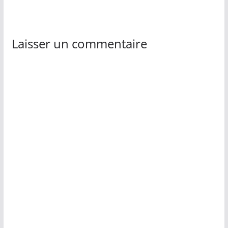
Laisser un commentaire