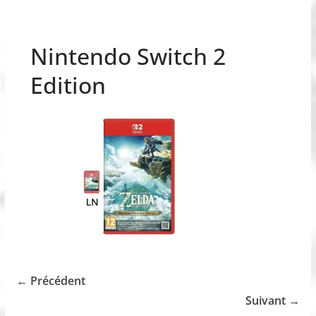
Nintendo Switch 2
Edition
← Précédent
Suivant →