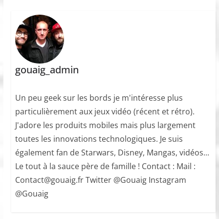
gouaig_admin
Un peu geek sur les bords je m'intéresse plus
particulièrement aux jeux vidéo (récent et rétro).
J'adore les produits mobiles mais plus largement
toutes les innovations technologiques. Je suis
également fan de Starwars, Disney, Mangas, vidéos...
Le tout à la sauce père de famille ! Contact : Mail :
Contact@gouaig.fr Twitter @Gouaig Instagram
@Gouaig