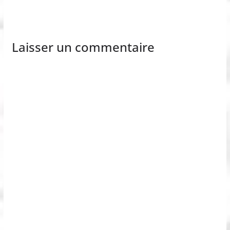
Laisser un commentaire