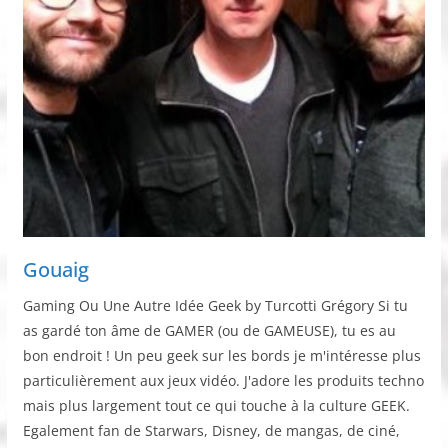
Gouaig
Gaming Ou Une Autre Idée Geek by Turcotti Grégory Si tu
as gardé ton âme de GAMER (ou de GAMEUSE), tu es au
bon endroit ! Un peu geek sur les bords je m'intéresse plus
particulièrement aux jeux vidéo. J'adore les produits techno
mais plus largement tout ce qui touche à la culture GEEK.
Egalement fan de Starwars, Disney, de mangas, de ciné,