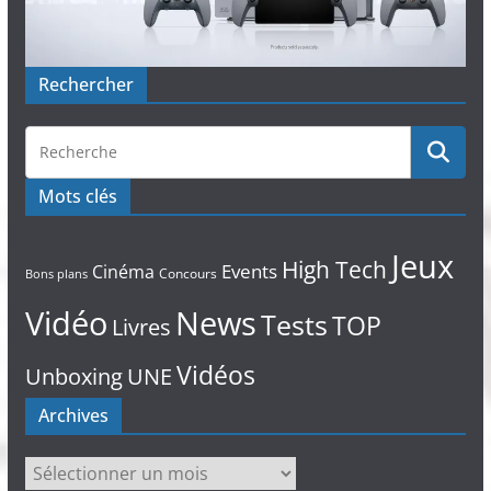
Rechercher
Mots clés
Jeux
High Tech
Events
Cinéma
Concours
Bons plans
Vidéo
News
Tests
TOP
Livres
Vidéos
Unboxing
UNE
Archives
Archives