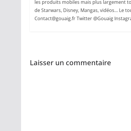
les produits mobiles mais plus largement to
de Starwars, Disney, Mangas, vidéos... Le tout
Contact@gouaig.fr Twitter @Gouaig Insta
Laisser un commentaire