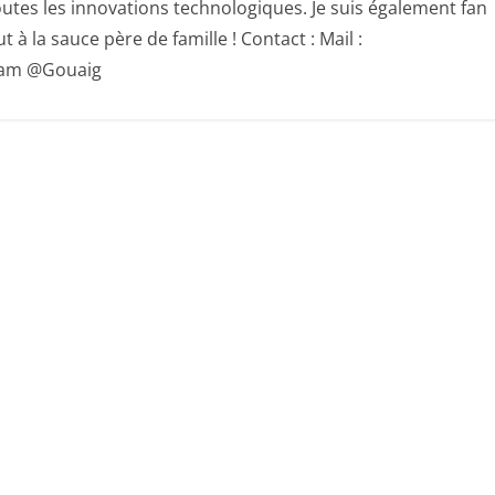
utes les innovations technologiques. Je suis également fan
 à la sauce père de famille ! Contact : Mail :
gram @Gouaig