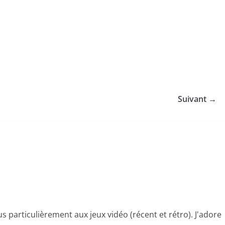
Suivant →
s particulièrement aux jeux vidéo (récent et rétro). J'adore