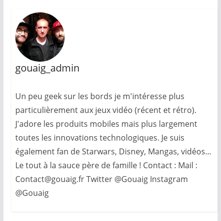
gouaig_admin
Un peu geek sur les bords je m'intéresse plus
particulièrement aux jeux vidéo (récent et rétro).
J'adore les produits mobiles mais plus largement
toutes les innovations technologiques. Je suis
également fan de Starwars, Disney, Mangas, vidéos...
Le tout à la sauce père de famille ! Contact : Mail :
Contact@gouaig.fr Twitter @Gouaig Instagram
@Gouaig