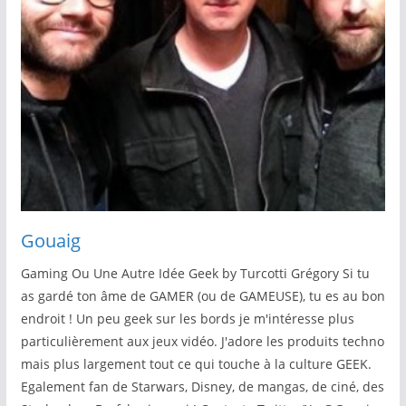
Gouaig
Gaming Ou Une Autre Idée Geek by Turcotti Grégory Si tu
as gardé ton âme de GAMER (ou de GAMEUSE), tu es au bon
endroit ! Un peu geek sur les bords je m'intéresse plus
particulièrement aux jeux vidéo. J'adore les produits techno
mais plus largement tout ce qui touche à la culture GEEK.
Egalement fan de Starwars, Disney, de mangas, de ciné, des