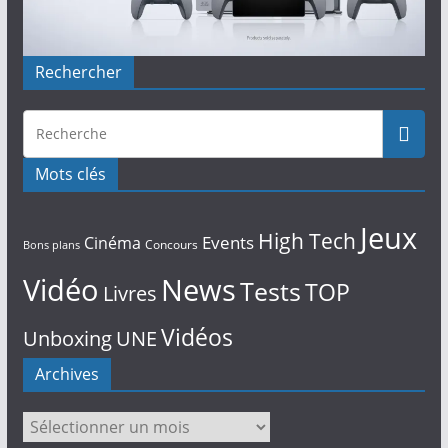
Rechercher
Mots clés
Jeux
High Tech
Events
Cinéma
Concours
Bons plans
Vidéo
News
Tests
TOP
Livres
Vidéos
Unboxing
UNE
Archives
Archives