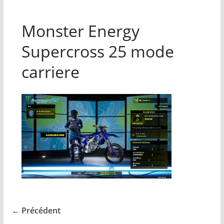
Monster Energy
Supercross 25 mode
carriere
← Précédent