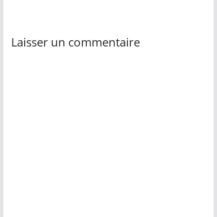
Laisser un commentaire