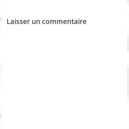
Laisser un commentaire