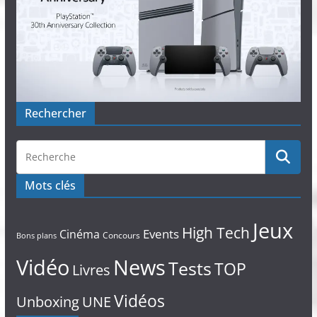
Rechercher
Mots clés
Jeux
High Tech
Events
Cinéma
Concours
Bons plans
Vidéo
News
Tests
TOP
Livres
Vidéos
Unboxing
UNE