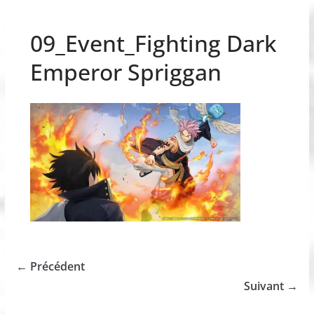
09_Event_Fighting Dark
Emperor Spriggan
← Précédent
Suivant →