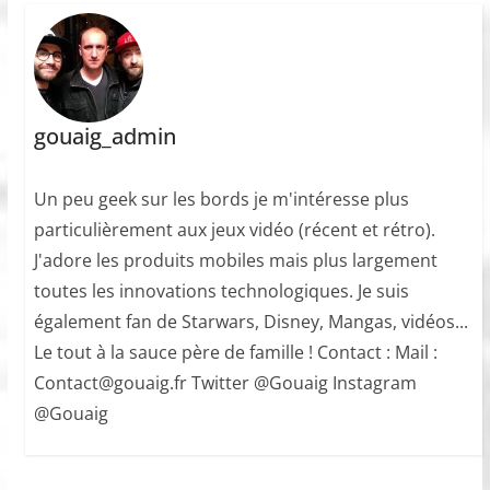
gouaig_admin
Un peu geek sur les bords je m'intéresse plus
particulièrement aux jeux vidéo (récent et rétro).
J'adore les produits mobiles mais plus largement
toutes les innovations technologiques. Je suis
également fan de Starwars, Disney, Mangas, vidéos...
Le tout à la sauce père de famille ! Contact : Mail :
Contact@gouaig.fr Twitter @Gouaig Instagram
@Gouaig