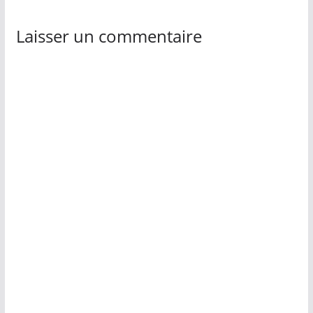
Laisser un commentaire