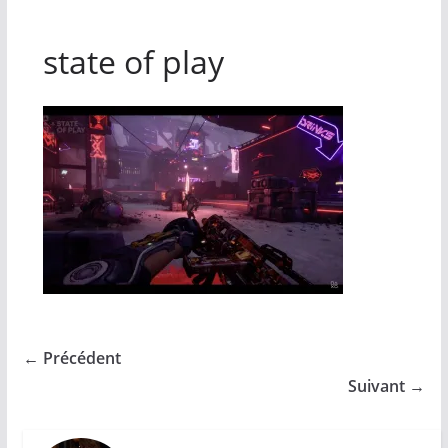
state of play
← Précédent
Suivant →