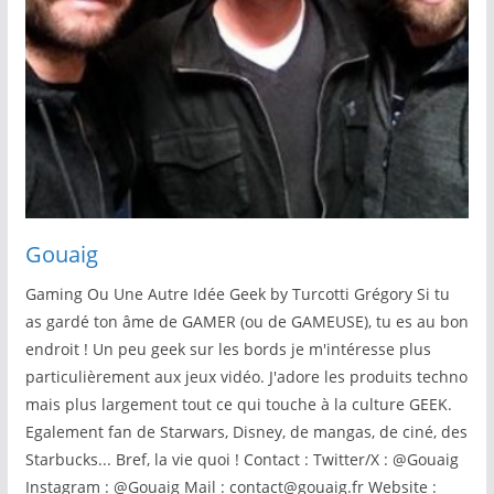
Gouaig
Gaming Ou Une Autre Idée Geek by Turcotti Grégory Si tu
as gardé ton âme de GAMER (ou de GAMEUSE), tu es au bon
endroit ! Un peu geek sur les bords je m'intéresse plus
particulièrement aux jeux vidéo. J'adore les produits techno
mais plus largement tout ce qui touche à la culture GEEK.
Egalement fan de Starwars, Disney, de mangas, de ciné, des
Starbucks... Bref, la vie quoi ! Contact : Twitter/X : @Gouaig
Instagram : @Gouaig Mail : contact@gouaig.fr Website :