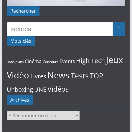
Rechercher
Mots clés
Jeux
High Tech
Events
Cinéma
Concours
Bons plans
Vidéo
News
Tests
TOP
Livres
Vidéos
Unboxing
UNE
Archives
Archives