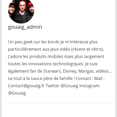
gouaig_admin
Un peu geek sur les bords je m'intéresse plus
particulièrement aux jeux vidéo (récent et rétro).
J'adore les produits mobiles mais plus largement
toutes les innovations technologiques. Je suis
également fan de Starwars, Disney, Mangas, vidéos...
Le tout à la sauce père de famille ! Contact : Mail :
Contact@gouaig.fr Twitter @Gouaig Instagram
@Gouaig