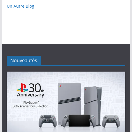
Un Autre Blog
Nouveautés