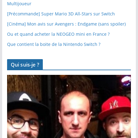
Multijoueur
[Précommande] Super Mario 3D All-Stars sur Switch
[Cinéma] Mon avis sur Avengers : Endgame (sans spoiler)
Ou et quand acheter la NEOGEO mini en France ?
Que contient la boite de la Nintendo Switch ?
Qui suis-je ?