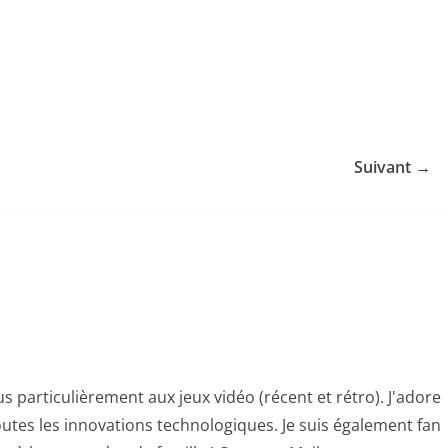
Suivant →
s particulièrement aux jeux vidéo (récent et rétro). J'adore
utes les innovations technologiques. Je suis également fan