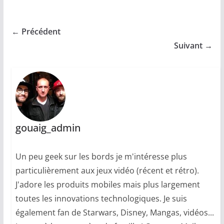
← Précédent
Suivant →
gouaig_admin
Un peu geek sur les bords je m'intéresse plus
particulièrement aux jeux vidéo (récent et rétro).
J'adore les produits mobiles mais plus largement
toutes les innovations technologiques. Je suis
également fan de Starwars, Disney, Mangas, vidéos...