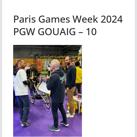
Paris Games Week 2024
PGW GOUAIG – 10