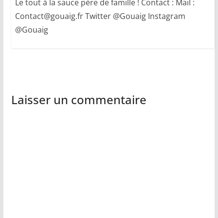
Le tout à la sauce père de famille ! Contact : Mail :
Contact@gouaig.fr Twitter @Gouaig Instagram
@Gouaig
Laisser un commentaire